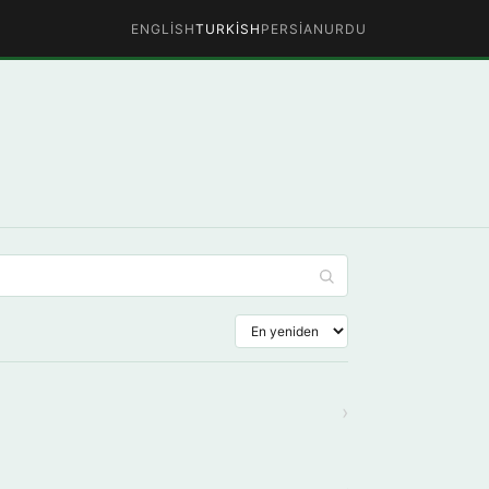
ENGLISH
TURKISH
PERSIAN
URDU
›