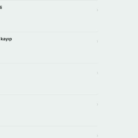
di
›
 kayıp
›
›
›
›