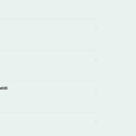
›
›
eldi
›
›