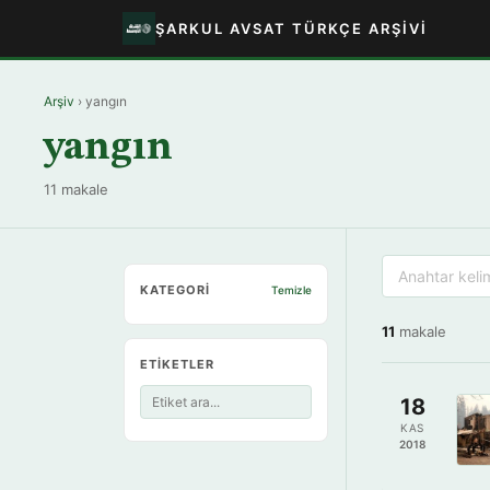
ŞARKUL AVSAT TÜRKÇE ARŞIVI
Arşiv
› yangın
yangın
11 makale
KATEGORI
Temizle
11
makale
ETIKETLER
18
KAS
2018