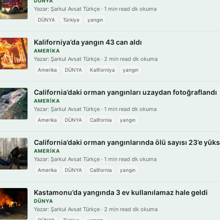
DÜNYA
Yazar: Şarkul Avsat Türkçe · 1 min read dk okuma
DÜNYA
Türkiye
yangın
Kaliforniya’da yangın 43 can aldı
AMERIKA
Yazar: Şarkul Avsat Türkçe · 2 min read dk okuma
Amerika
DÜNYA
Kaliforniya
yangın
California’daki orman yangınları uzaydan fotoğraflandı
AMERIKA
Yazar: Şarkul Avsat Türkçe · 1 min read dk okuma
Amerika
DÜNYA
California
yangın
California’daki orman yangınlarında ölü sayısı 23’e yüks
AMERIKA
Yazar: Şarkul Avsat Türkçe · 1 min read dk okuma
Amerika
DÜNYA
California
yangın
Kastamonu’da yangında 3 ev kullanılamaz hale geldi
DÜNYA
Yazar: Şarkul Avsat Türkçe · 2 min read dk okuma