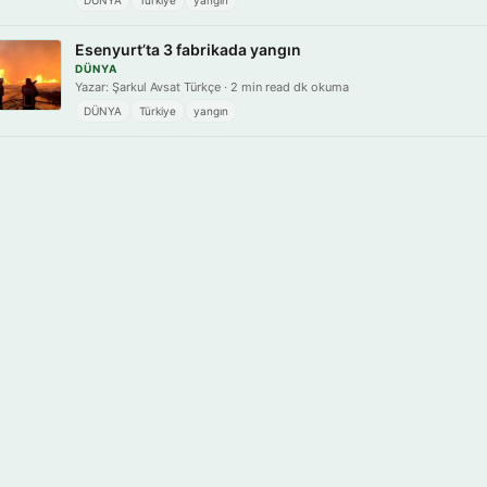
DÜNYA
Türkiye
yangın
Esenyurt’ta 3 fabrikada yangın
DÜNYA
Yazar: Şarkul Avsat Türkçe · 2 min read dk okuma
DÜNYA
Türkiye
yangın