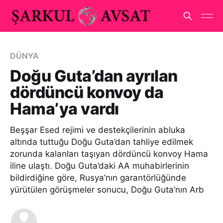
DÜNYA
Doğu Guta’dan ayrılan
dördüncü konvoy da
Hama’ya vardı
Beşşar Esed rejimi ve destekçilerinin abluka
altında tuttuğu Doğu Guta’dan tahliye edilmek
zorunda kalanları taşıyan dördüncü konvoy Hama
iline ulaştı. Doğu Guta’daki AA muhabirlerinin
bildirdiğine göre, Rusya’nın garantörlüğünde
yürütülen görüşmeler sonucu, Doğu Guta’nın Arb