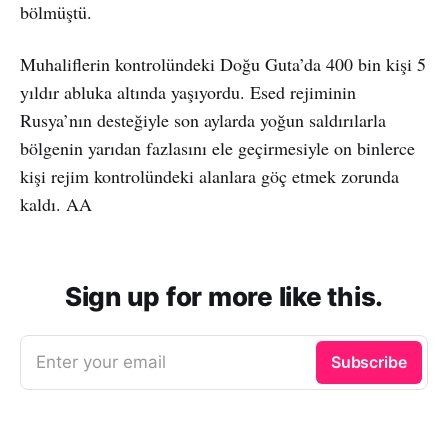
bölmüştü.
Muhaliflerin kontrolündeki Doğu Guta’da 400 bin kişi 5
yıldır abluka altında yaşıyordu. Esed rejiminin
Rusya’nın desteğiyle son aylarda yoğun saldırılarla
bölgenin yarıdan fazlasını ele geçirmesiyle on binlerce
kişi rejim kontrolündeki alanlara göç etmek zorunda
kaldı. AA
Sign up for more like this.
Enter your email
Subscribe