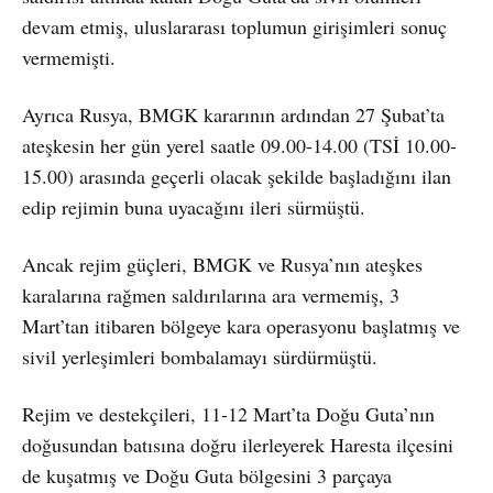
devam etmiş, uluslararası toplumun girişimleri sonuç
vermemişti.
Ayrıca Rusya, BMGK kararının ardından 27 Şubat’ta
ateşkesin her gün yerel saatle 09.00-14.00 (TSİ 10.00-
15.00) arasında geçerli olacak şekilde başladığını ilan
edip rejimin buna uyacağını ileri sürmüştü.
Ancak rejim güçleri, BMGK ve Rusya’nın ateşkes
karalarına rağmen saldırılarına ara vermemiş, 3
Mart’tan itibaren bölgeye kara operasyonu başlatmış ve
sivil yerleşimleri bombalamayı sürdürmüştü.
Rejim ve destekçileri, 11-12 Mart’ta Doğu Guta’nın
doğusundan batısına doğru ilerleyerek Haresta ilçesini
de kuşatmış ve Doğu Guta bölgesini 3 parçaya