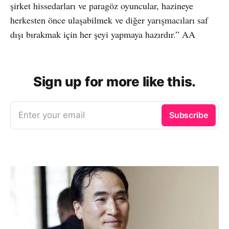
şirket hissedarları ve paragöz oyuncular, hazineye
herkesten önce ulaşabilmek ve diğer yarışmacıları saf
dışı bırakmak için her şeyi yapmaya hazırdır.” AA
Sign up for more like this.
Enter your email
Subscribe