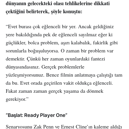
dünyanın gelecekteki olası tehlikelerine dikkati
çektiğini belirterek, şöyle konuştu:
“Evet burası çok eğlenceli bir yer. Ancak geldiğiniz
yere bakıldığında pek de eğlenceli sayılmaz eğer ki
güçlükler, bolca problem, aşırı kalabalık, fakirlik gibi
sorunlarla boğuşuluyorsa. O zaman bir problem var
demektir. Çünkü her zaman oyunlardaki fantezi
dünyasındasınız. Gerçek problemlerle
yüzleşmiyorsunuz. Bence filmin anlatmaya çalıştığı tam
da bu. Evet orada geçirilen vakit oldukça eğlenceli.
Fakat zaman zaman gerçek yaşama da dönmek
gerekiyor.”
“Başlat: Ready Player One”
Senaryosunu Zak Penn ve Ernest Cline’ın kaleme aldığı