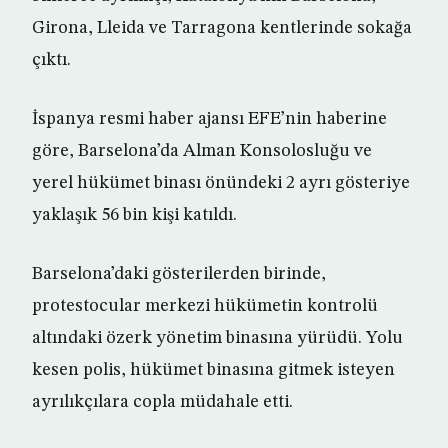
Girona, Lleida ve Tarragona kentlerinde sokağa
çıktı.
İspanya resmi haber ajansı EFE’nin haberine
göre, Barselona’da Alman Konsolosluğu ve
yerel hükümet binası önündeki 2 ayrı gösteriye
yaklaşık 56 bin kişi katıldı.
Barselona’daki gösterilerden birinde,
protestocular merkezi hükümetin kontrolü
altındaki özerk yönetim binasına yürüdü. Yolu
kesen polis, hükümet binasına gitmek isteyen
ayrılıkçılara copla müdahale etti.