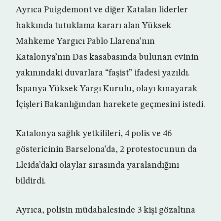
Ayrıca Puigdemont ve diğer Katalan liderler
hakkında tutuklama kararı alan Yüksek
Mahkeme Yargıcı Pablo Llarena’nın
Katalonya’nın Das kasabasında bulunan evinin
yakınındaki duvarlara “faşist” ifadesi yazıldı.
İspanya Yüksek Yargı Kurulu, olayı kınayarak
İçişleri Bakanlığından harekete geçmesini istedi.
Katalonya sağlık yetkilileri, 4 polis ve 46
göstericinin Barselona’da, 2 protestocunun da
Lleida’daki olaylar sırasında yaralandığını
bildirdi.
Ayrıca, polisin müdahalesinde 3 kişi gözaltına