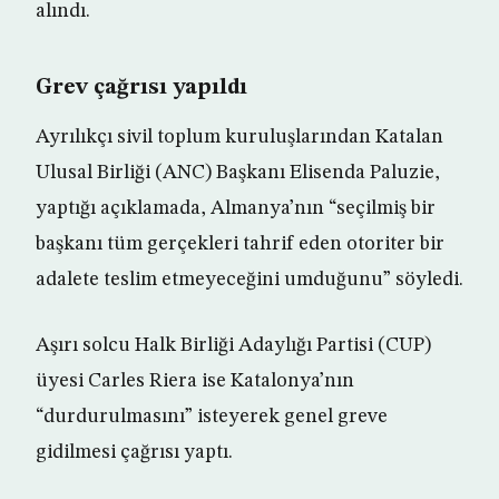
alındı.
Grev çağrısı yapıldı
Ayrılıkçı sivil toplum kuruluşlarından Katalan
Ulusal Birliği (ANC) Başkanı Elisenda Paluzie,
yaptığı açıklamada, Almanya’nın “seçilmiş bir
başkanı tüm gerçekleri tahrif eden otoriter bir
adalete teslim etmeyeceğini umduğunu” söyledi.
Aşırı solcu Halk Birliği Adaylığı Partisi (CUP)
üyesi Carles Riera ise Katalonya’nın
“durdurulmasını” isteyerek genel greve
gidilmesi çağrısı yaptı.