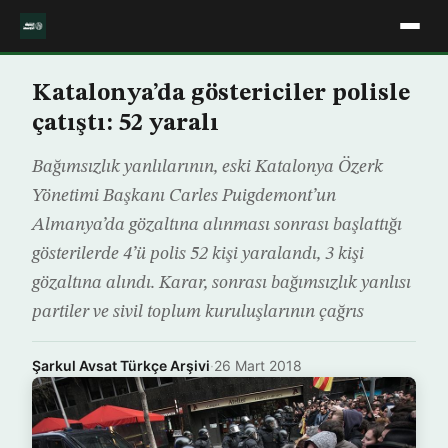
Katalonya’da göstericiler polisle
çatıştı: 52 yaralı
Bağımsızlık yanlılarının, eski Katalonya Özerk
Yönetimi Başkanı Carles Puigdemont’un
Almanya’da gözaltına alınması sonrası başlattığı
gösterilerde 4’ü polis 52 kişi yaralandı, 3 kişi
gözaltına alındı. Karar, sonrası bağımsızlık yanlısı
partiler ve sivil toplum kuruluşlarının çağrıs
Şarkul Avsat Türkçe Arşivi
·
26 Mart 2018