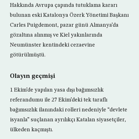
Hakkında Avrupa çapında tutuklama kararı
bulunan eski Katalonya Özerk Yönetimi Başkanı
Carles Puigdemont, pazar günü Almanya’da
gözaltına alınmış ve Kiel yakınlarında
Neumünster kentindeki cezaevine
götürülmüştü.
Olayın geçmişi
1 Ekim’de yapılan yasa dışı bağımsızlık
referandumu ile 27 Ekim’deki tek taraflı
bağımsızlık ilanındaki rolleri nedeniyle “devlete
isyanla” suçlanan ayrılıkçı Katalan siyasetçiler,
ülkeden kaçmıştı.