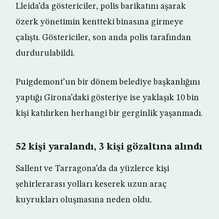
Lleida’da göstericiler, polis barikatını aşarak
özerk yönetimin kentteki binasına girmeye
çalıştı. Göstericiler, son anda polis tarafından
durdurulabildi.
Puigdemont’un bir dönem belediye başkanlığını
yaptığı Girona’daki gösteriye ise yaklaşık 10 bin
kişi katılırken herhangi bir gerginlik yaşanmadı.
52 kişi yaralandı, 3 kişi gözaltına alındı
Sallent ve Tarragona’da da yüzlerce kişi
şehirlerarası yolları keserek uzun araç
kuyrukları oluşmasına neden oldu.