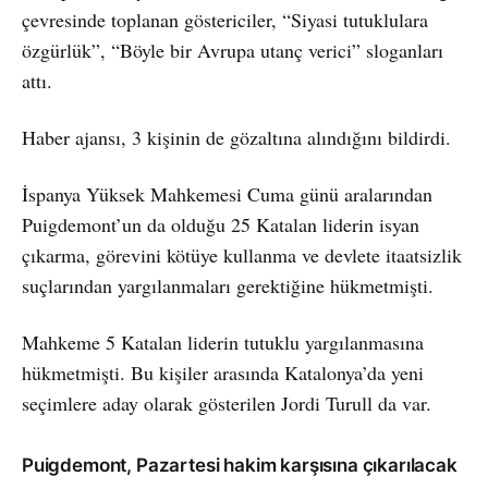
çevresinde toplanan göstericiler, “Siyasi tutuklulara
özgürlük”, “Böyle bir Avrupa utanç verici” sloganları
attı.
Haber ajansı, 3 kişinin de gözaltına alındığını bildirdi.
İspanya Yüksek Mahkemesi Cuma günü aralarından
Puigdemont’un da olduğu 25 Katalan liderin isyan
çıkarma, görevini kötüye kullanma ve devlete itaatsizlik
suçlarından yargılanmaları gerektiğine hükmetmişti.
Mahkeme 5 Katalan liderin tutuklu yargılanmasına
hükmetmişti. Bu kişiler arasında Katalonya’da yeni
seçimlere aday olarak gösterilen Jordi Turull da var.
Puigdemont, Pazartesi hakim karşısına çıkarılacak