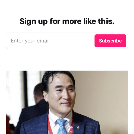
Sign up for more like this.
Enter your email
Subscribe