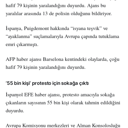
hafif 79 kişinin yaralandığını duyurdu. Ajans bu
yaralılar arasında 13 de polisin olduğunu bildiriyor.
İspanya, Puigdemont hakkında “isyana teşvik” ve
“ayaklanma” suçlamalarıyla Avrupa çapında tutuklama
emri çıkarmıştı.
AFP haber ajansı Barselona kentindeki olaylarda, çoğu
hafif 79 kişinin yaralandığını duyurdu.
’55 bin kişi’ protesto için sokağa çıktı
İspanyol EFE haber ajansı, protesto amacıyla sokağa
çıkanların sayısının 55 bin kişi olarak tahmin edildiğini
duyurdu.
Avrupa Komisyonu merkezleri ve Alman Konsolosluğu