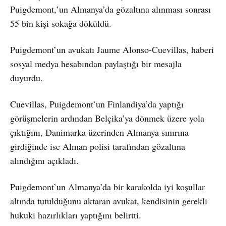
Puigdemont,’un Almanya’da gözaltına alınması sonrası
55 bin kişi sokağa döküldü.
Puigdemont’un avukatı Jaume Alonso-Cuevillas, haberi
sosyal medya hesabından paylaştığı bir mesajla
duyurdu.
Cuevillas, Puigdemont’un Finlandiya’da yaptığı
görüşmelerin ardından Belçika’ya dönmek üzere yola
çıktığını, Danimarka üzerinden Almanya sınırına
girdiğinde ise Alman polisi tarafından gözaltına
alındığını açıkladı.
Puigdemont’un Almanya’da bir karakolda iyi koşullar
altında tutulduğunu aktaran avukat, kendisinin gerekli
hukuki hazırlıkları yaptığını belirtti.