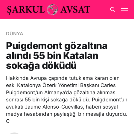
DÜNYA
Puigdemont gözaltına
alındı 55 bin Katalan
sokağa döküdü
Hakkında Avrupa çapında tutuklama kararı olan
eski Katalonya Özerk Yönetimi Başkanı Carles
Puigdemont,’un Almanya’da gözaltına alınması
sonrası 55 bin kişi sokağa döküldü. Puigdemont’un
avukatı Jaume Alonso-Cuevillas, haberi sosyal
medya hesabından paylaştığı bir mesajla duyurdu.
C