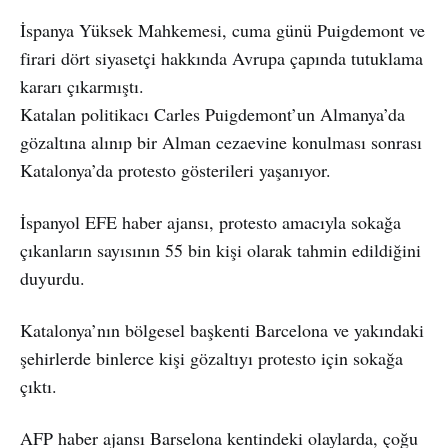
İspanya Yüksek Mahkemesi, cuma günü Puigdemont ve
firari dört siyasetçi hakkında Avrupa çapında tutuklama
kararı çıkarmıştı.
Katalan politikacı Carles Puigdemont’un Almanya’da
gözaltına alınıp bir Alman cezaevine konulması sonrası
Katalonya’da protesto gösterileri yaşanıyor.
İspanyol EFE haber ajansı, protesto amacıyla sokağa
çıkanların sayısının 55 bin kişi olarak tahmin edildiğini
duyurdu.
Katalonya’nın bölgesel başkenti Barcelona ve yakındaki
şehirlerde binlerce kişi gözaltıyı protesto için sokağa
çıktı.
AFP haber ajansı Barselona kentindeki olaylarda, çoğu