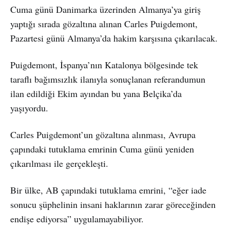
Cuma günü Danimarka üzerinden Almanya’ya giriş
yaptığı sırada gözaltına alınan Carles Puigdemont,
Pazartesi günü Almanya’da hakim karşısına çıkarılacak.
Puigdemont, İspanya’nın Katalonya bölgesinde tek
taraflı bağımsızlık ilanıyla sonuçlanan referandumun
ilan edildiği Ekim ayından bu yana Belçika’da
yaşıyordu.
Carles Puigdemont’un gözaltına alınması, Avrupa
çapındaki tutuklama emrinin Cuma günü yeniden
çıkarılması ile gerçekleşti.
Bir ülke, AB çapındaki tutuklama emrini, “eğer iade
sonucu şüphelinin insani haklarının zarar göreceğinden
endişe ediyorsa” uygulamayabiliyor.