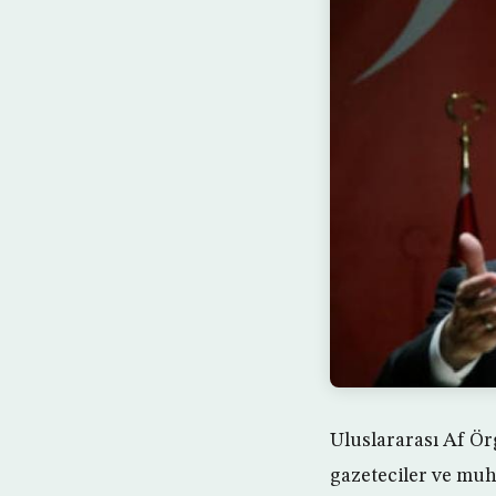
Uluslararası Af Ör
gazeteciler ve muh