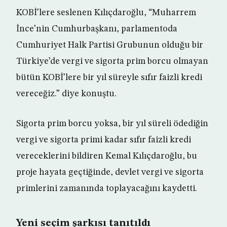
KOBİ’lere seslenen Kılıçdaroğlu, “Muharrem
İnce’nin Cumhurbaşkanı, parlamentoda
Cumhuriyet Halk Partisi Grubunun olduğu bir
Türkiye’de vergi ve sigorta prim borcu olmayan
bütün KOBİ’lere bir yıl süreyle sıfır faizli kredi
vereceğiz.” diye konuştu.
Sigorta prim borcu yoksa, bir yıl süreli ödediğin
vergi ve sigorta primi kadar sıfır faizli kredi
vereceklerini bildiren Kemal Kılıçdaroğlu, bu
proje hayata geçtiğinde, devlet vergi ve sigorta
primlerini zamanında toplayacağını kaydetti.
Yeni seçim şarkısı tanıtıldı