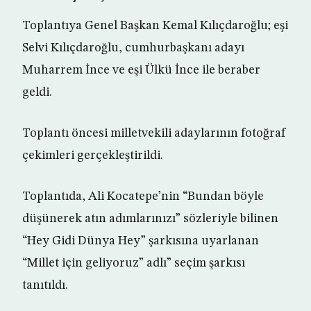
Toplantıya Genel Başkan Kemal Kılıçdaroğlu; eşi
Selvi Kılıçdaroğlu, cumhurbaşkanı adayı
Muharrem İnce ve eşi Ülkü İnce ile beraber
geldi.
Toplantı öncesi milletvekili adaylarının fotoğraf
çekimleri gerçekleştirildi.
Toplantıda, Ali Kocatepe’nin “Bundan böyle
düşünerek atın adımlarınızı” sözleriyle bilinen
“Hey Gidi Dünya Hey” şarkısına uyarlanan
“Millet için geliyoruz” adlı” seçim şarkısı
tanıtıldı.