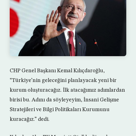
CHP Genel Başkanı Kemal Kılıçdaroğlu,
“Türkiye’nin geleceğini planlayacak yeni bir
kurum oluşturacağız. İlk atacağımız adımlardan
birisi bu. Adını da söyleyeyim, İnsani Gelişme
Stratejileri ve Bilgi Politikaları Kurumunu
kuracağız.” dedi.