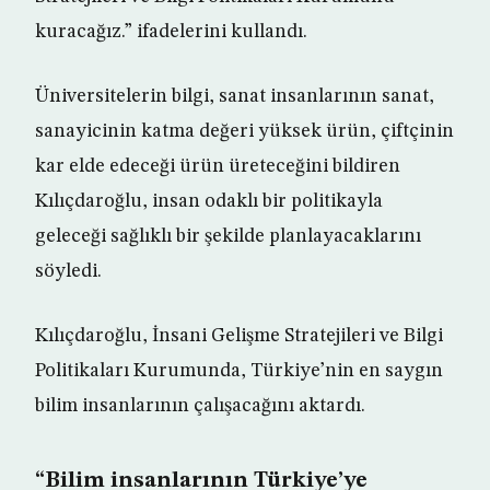
kuracağız.” ifadelerini kullandı.
Üniversitelerin bilgi, sanat insanlarının sanat,
sanayicinin katma değeri yüksek ürün, çiftçinin
kar elde edeceği ürün üreteceğini bildiren
Kılıçdaroğlu, insan odaklı bir politikayla
geleceği sağlıklı bir şekilde planlayacaklarını
söyledi.
Kılıçdaroğlu, İnsani Gelişme Stratejileri ve Bilgi
Politikaları Kurumunda, Türkiye’nin en saygın
bilim insanlarının çalışacağını aktardı.
“Bilim insanlarının Türkiye’ye