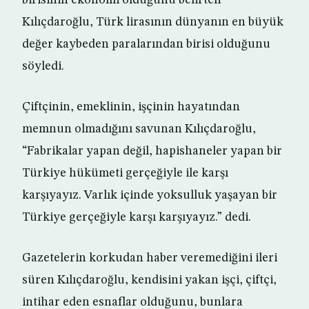
birisinin ekonomi olduğunu belirten
Kılıçdaroğlu, Türk lirasının dünyanın en büyük
değer kaybeden paralarından birisi olduğunu
söyledi.
Çiftçinin, emeklinin, işçinin hayatından
memnun olmadığını savunan Kılıçdaroğlu,
“Fabrikalar yapan değil, hapishaneler yapan bir
Türkiye hükümeti gerçeğiyle ile karşı
karşıyayız. Varlık içinde yoksulluk yaşayan bir
Türkiye gerçeğiyle karşı karşıyayız.” dedi.
Gazetelerin korkudan haber veremediğini ileri
süren Kılıçdaroğlu, kendisini yakan işçi, çiftçi,
intihar eden esnaflar olduğunu, bunlara