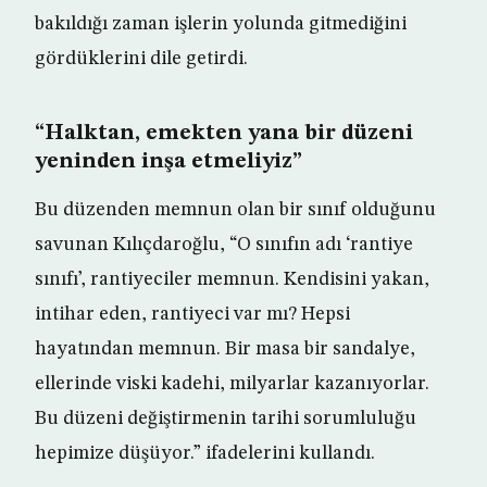
bakıldığı zaman işlerin yolunda gitmediğini
gördüklerini dile getirdi.
“Halktan, emekten yana bir düzeni
yeninden inşa etmeliyiz”
Bu düzenden memnun olan bir sınıf olduğunu
savunan Kılıçdaroğlu, “O sınıfın adı ‘rantiye
sınıfı’, rantiyeciler memnun. Kendisini yakan,
intihar eden, rantiyeci var mı? Hepsi
hayatından memnun. Bir masa bir sandalye,
ellerinde viski kadehi, milyarlar kazanıyorlar.
Bu düzeni değiştirmenin tarihi sorumluluğu
hepimize düşüyor.” ifadelerini kullandı.