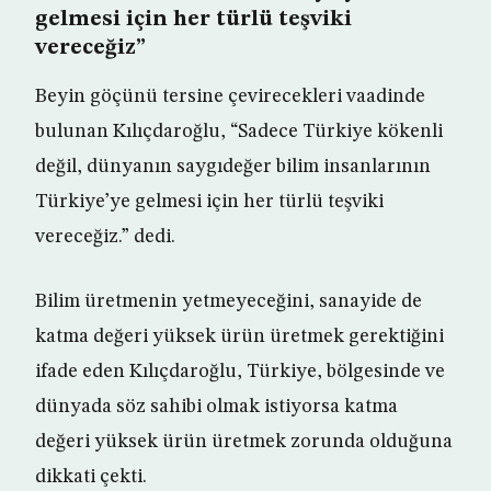
gelmesi için her türlü teşviki
vereceğiz”
Beyin göçünü tersine çevirecekleri vaadinde
bulunan Kılıçdaroğlu, “Sadece Türkiye kökenli
değil, dünyanın saygıdeğer bilim insanlarının
Türkiye’ye gelmesi için her türlü teşviki
vereceğiz.” dedi.
Bilim üretmenin yetmeyeceğini, sanayide de
katma değeri yüksek ürün üretmek gerektiğini
ifade eden Kılıçdaroğlu, Türkiye, bölgesinde ve
dünyada söz sahibi olmak istiyorsa katma
değeri yüksek ürün üretmek zorunda olduğuna
dikkati çekti.