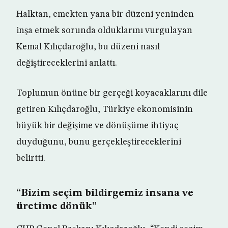
Halktan, emekten yana bir düzeni yeninden
inşa etmek sorunda olduklarını vurgulayan
Kemal Kılıçdaroğlu, bu düzeni nasıl
değiştireceklerini anlattı.
Toplumun önüne bir gerçeği koyacaklarını dile
getiren Kılıçdaroğlu, Türkiye ekonomisinin
büyük bir değişime ve dönüşüme ihtiyaç
duyduğunu, bunu gerçekleştireceklerini
belirtti.
“Bizim seçim bildirgemiz insana ve
üretime dönük”