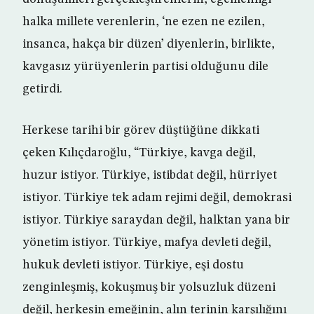
halka millete verenlerin, ‘ne ezen ne ezilen,
insanca, hakça bir düzen’ diyenlerin, birlikte,
kavgasız yürüyenlerin partisi olduğunu dile
getirdi.
Herkese tarihi bir görev düştüğüne dikkati
çeken Kılıçdaroğlu, “Türkiye, kavga değil,
huzur istiyor. Türkiye, istibdat değil, hürriyet
istiyor. Türkiye tek adam rejimi değil, demokrasi
istiyor. Türkiye saraydan değil, halktan yana bir
yönetim istiyor. Türkiye, mafya devleti değil,
hukuk devleti istiyor. Türkiye, eşi dostu
zenginleşmiş, kokuşmuş bir yolsuzluk düzeni
değil, herkesin emeğinin, alın terinin karşılığını