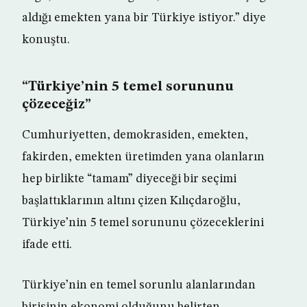
aldığı emekten yana bir Türkiye istiyor.” diye
konuştu.
“Türkiye’nin 5 temel sorununu
çözeceğiz”
Cumhuriyetten, demokrasiden, emekten,
fakirden, emekten üretimden yana olanların
hep birlikte “tamam” diyeceği bir seçimi
başlattıklarının altını çizen Kılıçdaroğlu,
Türkiye’nin 5 temel sorununu çözeceklerini
ifade etti.
Türkiye’nin en temel sorunlu alanlarından