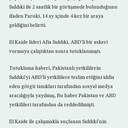
Sıddıki ile 2 saatlik bir görüşmede bulunduğunu
ifaden Faruki, 14 ay içinde 4 kez bir araya
geldiğini belirtti.
El Kaide lideri Afia Sıddıki, ABD’li bir askeri
vurmaya çalıştıktan sonra tutuklanmıştı.
Tutuklama haberi, Pakistanlı yetkililerin
Sıddıki’yi ABD’li yetkililere teslim ettiğini iddia
eden görgü tanıkları tarafından sosyal medya
aracılığıyla yayılmış, Bu haber Pakistan ve ABD
yetkilileri tarafından da reddedilmişti.
El Kaide ile çalışmakla suçlanan Sıddıki’nin