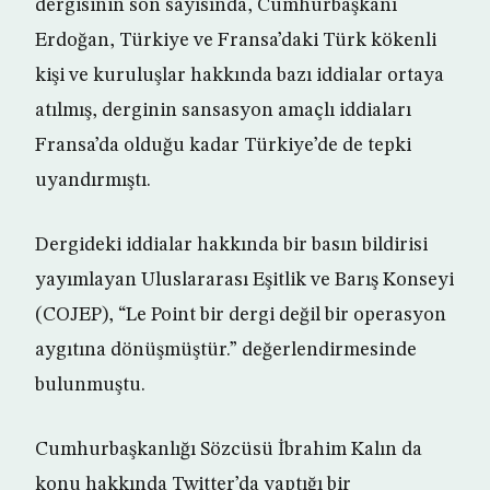
dergisinin son sayısında, Cumhurbaşkanı
Erdoğan, Türkiye ve Fransa’daki Türk kökenli
kişi ve kuruluşlar hakkında bazı iddialar ortaya
atılmış, derginin sansasyon amaçlı iddiaları
Fransa’da olduğu kadar Türkiye’de de tepki
uyandırmıştı.
Dergideki iddialar hakkında bir basın bildirisi
yayımlayan Uluslararası Eşitlik ve Barış Konseyi
(COJEP), “Le Point bir dergi değil bir operasyon
aygıtına dönüşmüştür.” değerlendirmesinde
bulunmuştu.
Cumhurbaşkanlığı Sözcüsü İbrahim Kalın da
konu hakkında Twitter’da yaptığı bir