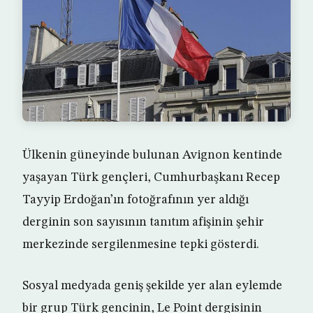
Ülkenin güneyinde bulunan Avignon kentinde
yaşayan Türk gençleri, Cumhurbaşkanı Recep
Tayyip Erdoğan’ın fotoğrafının yer aldığı
derginin son sayısının tanıtım afişinin şehir
merkezinde sergilenmesine tepki gösterdi.
Sosyal medyada geniş şekilde yer alan eylemde
bir grup Türk gencinin, Le Point dergisinin