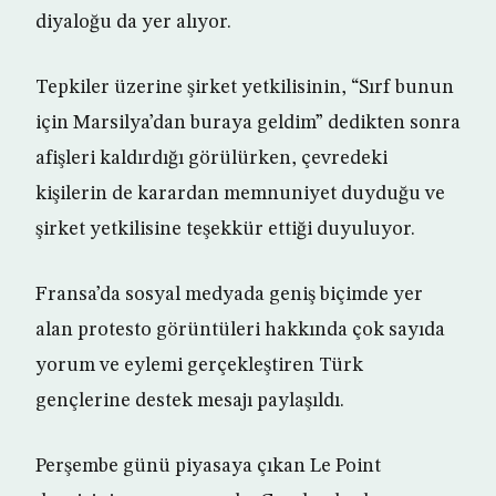
diyaloğu da yer alıyor.
Tepkiler üzerine şirket yetkilisinin, “Sırf bunun
için Marsilya’dan buraya geldim” dedikten sonra
afişleri kaldırdığı görülürken, çevredeki
kişilerin de karardan memnuniyet duyduğu ve
şirket yetkilisine teşekkür ettiği duyuluyor.
Fransa’da sosyal medyada geniş biçimde yer
alan protesto görüntüleri hakkında çok sayıda
yorum ve eylemi gerçekleştiren Türk
gençlerine destek mesajı paylaşıldı.
Perşembe günü piyasaya çıkan Le Point