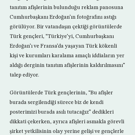
tanıtım afişlerinin bulunduğu reklam panosuna
Cumhurbaşkanı Erdoğan’ın fotoğrafını astığı
görülüyor. Bir vatandaşın çektiği görüntülerde
Türk gençleri, “Türkiye’yi, Cumhurbaşkanı
Erdoğan’ı ve Fransa’da yaşayan Türk kökenli
kişi ve kurumları karalama amaçlı iddiaların yer
aldığı derginin tanıtım afişlerinin kaldırılmasını”
talep ediyor.
Görüntülerde Türk gençlerinin, “Bu afişler
burada sergilendiği sürece biz de kendi
posterimizi burada asılı tutacağız” dedikleri
dikkati çekerken, ayrıca afişleri asmakla görevli
şirket yetkilisinin olay yerine gelişi ve gençlerle