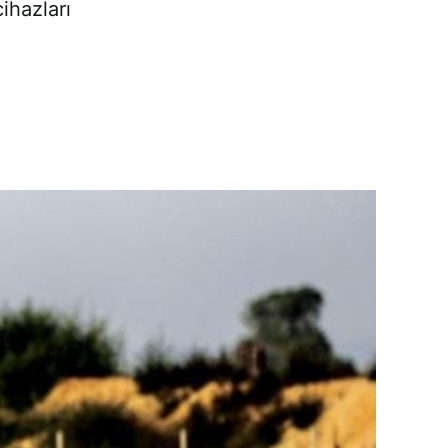
ihazları