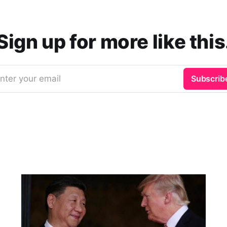
Sign up for more like this
nter your email
Subscrib