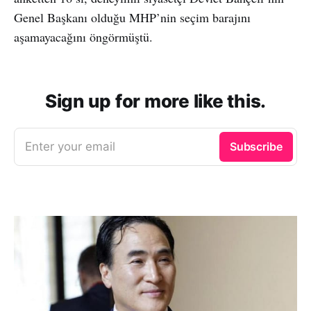
Genel Başkanı olduğu MHP’nin seçim barajını
aşamayacağını öngörmüştü.
Sign up for more like this.
Enter your email
Subscribe