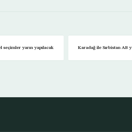
 seçimler yarın yapılacak
Karadağ ile Sırbistan AB y