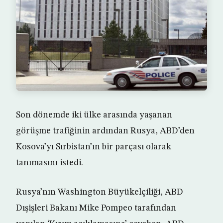
Son dönemde iki ülke arasında yaşanan
görüşme trafiğinin ardından Rusya, ABD’den
Kosova’yı Sırbistan’ın bir parçası olarak
tanımasını istedi.
Rusya’nın Washington Büyükelçiliği, ABD
Dışişleri Bakanı Mike Pompeo tarafından