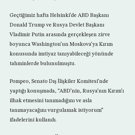
Geçtiğimiz hafta Helsinki’de ABD Başkanı
Donald Trump ve Rusya Devlet Başkanı
Vladimir Putin arasında gerçekleşen zirve
boyunca Washington’un Moskova’ya Kırım
konusunda imtiyaz tanıyabileceği yönünde
tahminlerde bulunulmuştu.
Pompeo, Senato Dış İlişkiler Komitesi’nde
yaptığı konuşmada, “ABD’nin, Rusya’nın Kırım’ı
ilhak etmesini tanımadığını ve asla
tanımayacağını vurgulamak istiyorum”
ifadelerini kullandı.