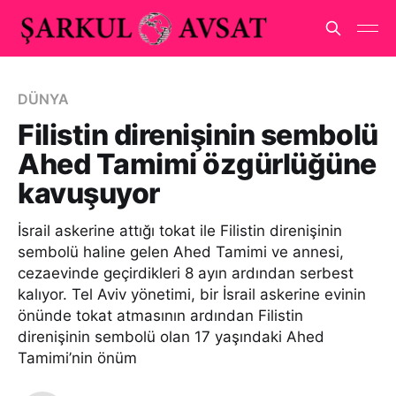
DÜNYA
Filistin direnişinin sembolü
Ahed Tamimi özgürlüğüne
kavuşuyor
İsrail askerine attığı tokat ile Filistin direnişinin
sembolü haline gelen Ahed Tamimi ve annesi,
cezaevinde geçirdikleri 8 ayın ardından serbest
kalıyor. Tel Aviv yönetimi, bir İsrail askerine evinin
önünde tokat atmasının ardından Filistin
direnişinin sembolü olan 17 yaşındaki Ahed
Tamimi’nin önüm