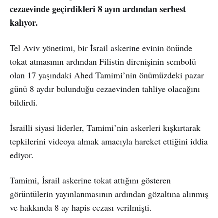
cezaevinde geçirdikleri 8 ayın ardından serbest
kalıyor.
Tel Aviv yönetimi, bir İsrail askerine evinin önünde
tokat atmasının ardından Filistin direnişinin sembolü
olan 17 yaşındaki Ahed Tamimi’nin önümüzdeki pazar
günü 8 aydır bulunduğu cezaevinden tahliye olacağını
bildirdi.
İsrailli siyasi liderler, Tamimi’nin askerleri kışkırtarak
tepkilerini videoya almak amacıyla hareket ettiğini iddia
ediyor.
Tamimi, İsrail askerine tokat attığını gösteren
görüntülerin yayınlanmasının ardından gözaltına alınmış
ve hakkında 8 ay hapis cezası verilmişti.