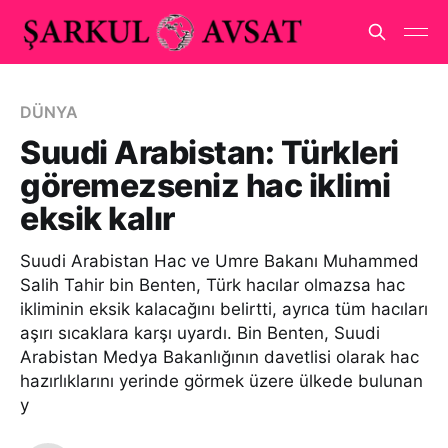
DÜNYA
Suudi Arabistan: Türkleri
göremezseniz hac iklimi
eksik kalır
Suudi Arabistan Hac ve Umre Bakanı Muhammed
Salih Tahir bin Benten, Türk hacılar olmazsa hac
ikliminin eksik kalacağını belirtti, ayrıca tüm hacıları
aşırı sıcaklara karşı uyardı. Bin Benten, Suudi
Arabistan Medya Bakanlığının davetlisi olarak hac
hazırlıklarını yerinde görmek üzere ülkede bulunan
y