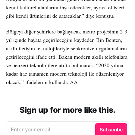
kendi kültürel alanlarını inşa edecekler, ayrıca el işleri
gibi kendi ürünlerini de satacaklar.” diye konuştu.
Bölgeyi diğer şehirlere bağlayacak metro projesinin 2-3
yıl içinde hayata geçirileceğini kaydeden Bin Benten,
akıllı iletişim teknolojileriyle senkronize uygulamaların
getirileceğini ifade etti. Bakan modern akıllı telefonlara
ve benzeri teknolojilere atıfta bulunarak, “2030 yılına
kadar hac tamamen modern teknoloji ile düzenleniyor
olacak.” ifadelerini kullandı. AA
Sign up for more like this.
Enter your email
Subscribe