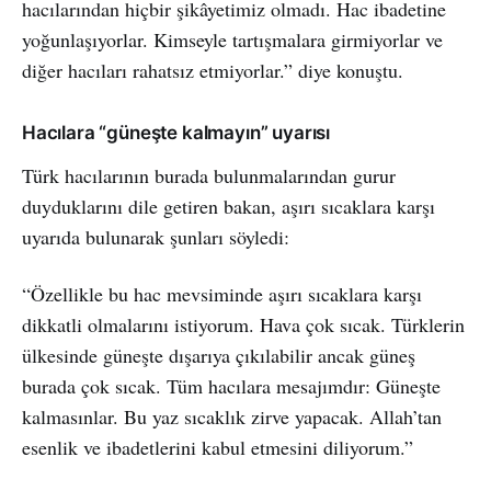
hacılarından hiçbir şikâyetimiz olmadı. Hac ibadetine
yoğunlaşıyorlar. Kimseyle tartışmalara girmiyorlar ve
diğer hacıları rahatsız etmiyorlar.” diye konuştu.
Hacılara “güneşte kalmayın” uyarısı
Türk hacılarının burada bulunmalarından gurur
duyduklarını dile getiren bakan, aşırı sıcaklara karşı
uyarıda bulunarak şunları söyledi:
“Özellikle bu hac mevsiminde aşırı sıcaklara karşı
dikkatli olmalarını istiyorum. Hava çok sıcak. Türklerin
ülkesinde güneşte dışarıya çıkılabilir ancak güneş
burada çok sıcak. Tüm hacılara mesajımdır: Güneşte
kalmasınlar. Bu yaz sıcaklık zirve yapacak. Allah’tan
esenlik ve ibadetlerini kabul etmesini diliyorum.”