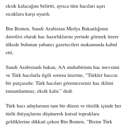
eksik kalacağını belirtti, ayrıca tüm hacıları aşırı
sıcaklara karşı uyardı.
Bin Benten, Suudi Arabistan Medya Bakanlığının
davetlisi olarak hac hazırlıklarını yerinde görmek üzere
ülkede bulunan yabancı gazetecileri makamında kabul
etti.
Suudi Arabistanlı bakan, AA muhabirinin hac mevsimi
ve Türk hacılarla ilgili sorusu üzerine, “Türkler haccın
bir parçasıdır. Türk hacıları göremezseniz hac iklimi
tamamlanmaz, eksik kalır.” dedi.
Türk hacı adaylarının tam bir düzen ve titizlik içinde her
türlü ihtiyaçlarını düşünerek kutsal topraklara
geldiklerine dikkati çeken Bin Benten, “Bizim Türk