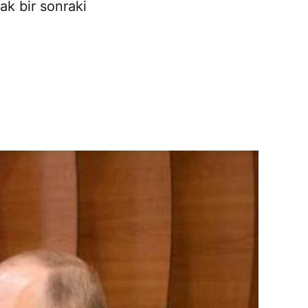
ak bir sonraki