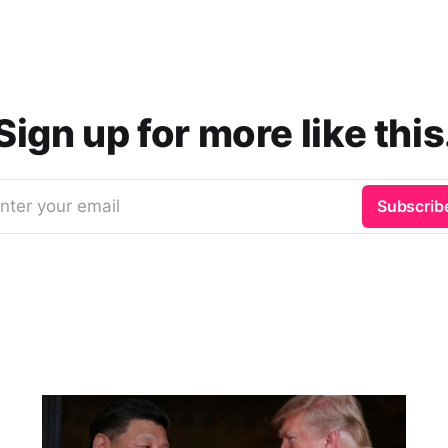
Sign up for more like this
nter your email
Subscrib