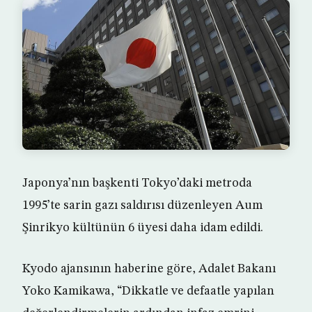
Japonya’nın başkenti Tokyo’daki metroda
1995’te sarin gazı saldırısı düzenleyen Aum
Şinrikyo kültünün 6 üyesi daha idam edildi.
Kyodo ajansının haberine göre, Adalet Bakanı
Yoko Kamikawa, “Dikkatle ve defaatle yapılan