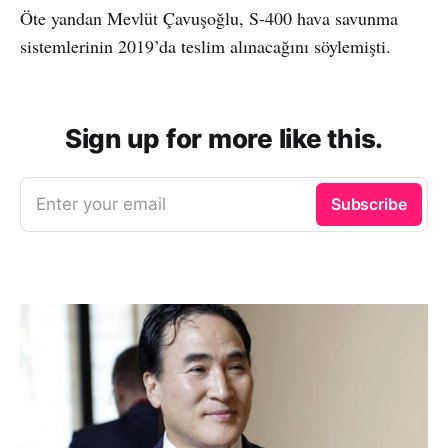
Öte yandan Mevlüt Çavuşoğlu, S-400 hava savunma
sistemlerinin 2019’da teslim alınacağını söylemişti.
Sign up for more like this.
Enter your email
Subscribe