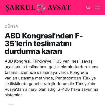
DÜNYA
ABD Kongresi’nden F-
35’lerin teslimatını
durdurma kararı
ABD Kongresi, Türkiye’ye F-35 yeni nesil savaş
uçaklarının teslimatının geçici olarak durdurulması
tasarısı üzerinde uzlaşmaya vardı. Kongrede
varılan uzlaşma metninde, Pentagon’dan Türkiye
ile ilişkilerde genel stratejik durum ile Türkiye’nin
Rusya’dan almayı planladığı S-400 hava savunma
sistemler