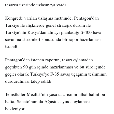
tasarısı üzerinde uzlaşmaya vardı.
Kongrede varılan uzlaşma metninde, Pentagon’dan
Türkiye ile ilişkilerde genel stratejik durum ile
Türkiye’nin Rusya’dan almayı planladığı S-400 hava
savunma sistemleri konusunda bir rapor hazırlaması
istendi.
Pentagon’dan istenen raporun, tasarı oylamadan
geçtikten 90 gün içinde hazırlanması ve bu süre içinde
geçici olarak Türkiye’ye F-35 savaş uçağının tesliminin
durdurulması talep edildi.
Temsilciler Meclisi’nin yasa tasarısının nihai halini bu
hafta, Senato’nun da Ağustos ayında oylaması
bekleniyor.