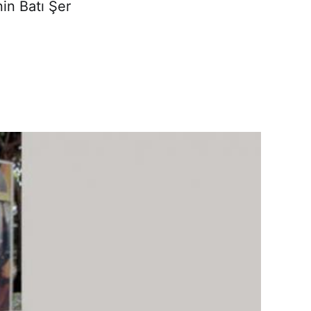
in Batı Şer