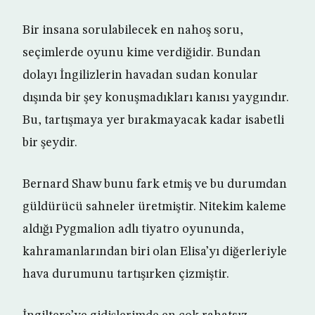
Bir insana sorulabilecek en nahoş soru,
seçimlerde oyunu kime verdiğidir. Bundan
dolayı İngilizlerin havadan sudan konular
dışında bir şey konuşmadıkları kanısı yaygındır.
Bu, tartışmaya yer bırakmayacak kadar isabetli
bir şeydir.
Bernard Shaw bunu fark etmiş ve bu durumdan
güldürücü sahneler üretmiştir. Nitekim kaleme
aldığı Pygmalion adlı tiyatro oyununda,
kahramanlarından biri olan Elisa’yı diğerleriyle
hava durumunu tartışırken çizmiştir.