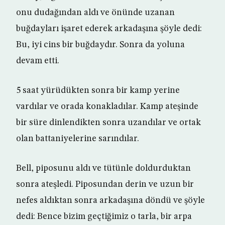
onu dudağından aldı ve önünde uzanan
buğdayları işaret ederek arkadaşına şöyle dedi:
Bu, iyi cins bir buğdaydır. Sonra da yoluna
devam etti.
5 saat yürüdükten sonra bir kamp yerine
vardılar ve orada konakladılar. Kamp ateşinde
bir süre dinlendikten sonra uzandılar ve ortak
olan battaniyelerine sarındılar.
Bell, piposunu aldı ve tütünle doldurduktan
sonra ateşledi. Piposundan derin ve uzun bir
nefes aldıktan sonra arkadaşına döndü ve şöyle
dedi: Bence bizim geçtiğimiz o tarla, bir arpa