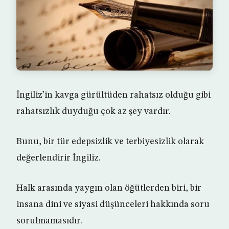
İngiliz’in kavga gürültüden rahatsız olduğu gibi
rahatsızlık duyduğu çok az şey vardır.
Bunu, bir tür edepsizlik ve terbiyesizlik olarak
değerlendirir İngiliz.
Halk arasında yaygın olan öğütlerden biri, bir
insana dini ve siyasi düşünceleri hakkında soru
sorulmamasıdır.