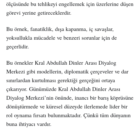
ölçüsünde bu tehlikeyi engellemek için üzerlerine düşen
görevi yerine getireceklerdir.
Bu örnek, fanatiklik, dışa kapanma, iç savaşlar,
yoksullukla mücadele ve benzeri sorunlar için de
geçerlidir.
Bu örnekler Kral Abdullah Dinler Arası Diyalog
Merkezi gibi modellerin, diplomatik çerçeveler ve dar
sınırlardan kurtulması gerektiği gerçeğini ortaya
çıkarıyor. Günümüzde Kral Abdullah Dinler Arası
Diyalog Merkezi’nin önünde, inancı bir barış köprüsüne
dönüştürmede ve küresel düzeyde ilerlemede lider bir
rol oynama fırsatı bulunmaktadır. Çünkü tüm dünyanın
buna ihtiyacı vardır.