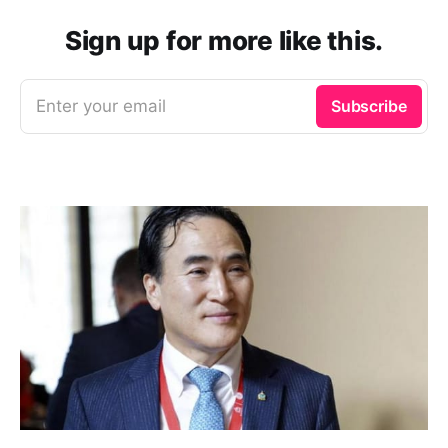
Sign up for more like this.
Enter your email
Subscribe