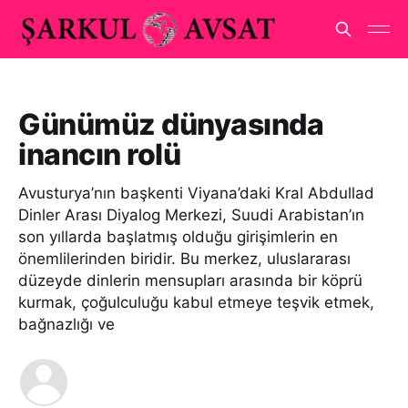
Günümüz dünyasında
inancın rolü
Avusturya’nın başkenti Viyana’daki Kral Abdullad
Dinler Arası Diyalog Merkezi, Suudi Arabistan’ın
son yıllarda başlatmış olduğu girişimlerin en
önemlilerinden biridir. Bu merkez, uluslararası
düzeyde dinlerin mensupları arasında bir köprü
kurmak, çoğulculuğu kabul etmeye teşvik etmek,
bağnazlığı ve