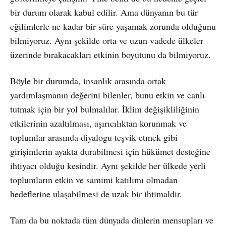
bir durum olarak kabul edilir. Ama dünyanın bu tür
eğilimlerle ne kadar bir süre yaşamak zorunda olduğunu
bilmiyoruz. Aynı şekilde orta ve uzun vadede ülkeler
üzerinde bırakacakları etkinin boyutunu da bilmiyoruz.
Böyle bir durumda, insanlık arasında ortak
yardımlaşmanın değerini bilenler, bunu etkin ve canlı
tutmak için bir yol bulmalılar. İklim değişikliliğinin
etkilerinin azaltılması, aşırıcılıktan korunmak ve
toplumlar arasında diyalogu teşvik etmek gibi
girişimlerin ayakta durabilmesi için hükümet desteğine
ihtiyacı olduğu kesindir. Aynı şekilde her ülkede yerli
toplumların etkin ve samimi katılımı olmadan
hedeflerine ulaşabilmesi de uzak bir ihtimaldir.
Tam da bu noktada tüm dünyada dinlerin mensupları ve