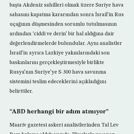
başta Akdeniz sahilleri olmak üzere Suriye hava
sahasını kapatma kararından sonra İsrail’in Rus
uçağının düşmesinden sorumlu tutulmasının
ardından ‘ciddi ve derin’ bir hal aldığına dair
değerlendirmelerde bulundular. Aynı analistler
İsrail’in ayrıca Lazkiye yakınlarındaki son
baskınlarını gerçekleştirmesiyle birlikte
Rusya’nın Suriye’ye S-300 hava savunma
sistemini teslim edeceklerini açıkladığını
belirttiler.
“ABD herhangi bir adım atmıyor”
Maariv gazetesi askeri analistlerinden Tal Lev