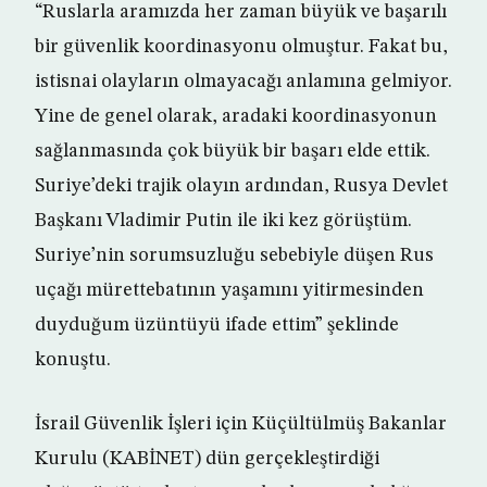
“Ruslarla aramızda her zaman büyük ve başarılı
bir güvenlik koordinasyonu olmuştur. Fakat bu,
istisnai olayların olmayacağı anlamına gelmiyor.
Yine de genel olarak, aradaki koordinasyonun
sağlanmasında çok büyük bir başarı elde ettik.
Suriye’deki trajik olayın ardından, Rusya Devlet
Başkanı Vladimir Putin ile iki kez görüştüm.
Suriye’nin sorumsuzluğu sebebiyle düşen Rus
uçağı mürettebatının yaşamını yitirmesinden
duyduğum üzüntüyü ifade ettim” şeklinde
konuştu.
İsrail Güvenlik İşleri için Küçültülmüş Bakanlar
Kurulu (KABİNET) dün gerçekleştirdiği