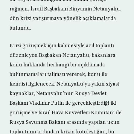
rağmen, İsrail Başbakanı Binyamin Netanyahu,
dün krizi yatıştırmaya yönelik açıklamalarda
bulundu.
Krizi görüşmek için kabinesiyle acil toplantı
düzenleyen Başbakan Netanyahu, bakanlara
konu hakkında herhangi bir açıklamada
bulunmamaları talimatı vererek, konu ile
kendisi ilgilenecek. Netanyahu’ya yakın siyasi
kaynaklar, Netanyahu’nun Rusya Devlet
Başkanı Vladimir Putin ile gerçekleştirdiği iki
görüşme ve İsrail Hava Kuvvetleri Komutanı ile
Rusya Savunma Bakanı arasında yapılan uzun
toplantının ardından krizin kötüleştiğini, bu