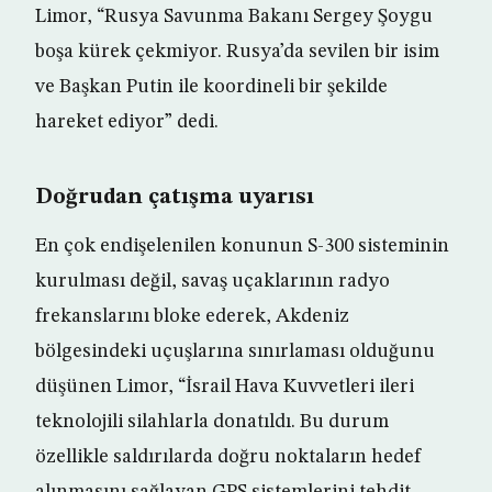
Limor, “Rusya Savunma Bakanı Sergey Şoygu
boşa kürek çekmiyor. Rusya’da sevilen bir isim
ve Başkan Putin ile koordineli bir şekilde
hareket ediyor” dedi.
Doğrudan çatışma uyarısı
En çok endişelenilen konunun S-300 sisteminin
kurulması değil, savaş uçaklarının radyo
frekanslarını bloke ederek, Akdeniz
bölgesindeki uçuşlarına sınırlaması olduğunu
düşünen Limor, “İsrail Hava Kuvvetleri ileri
teknolojili silahlarla donatıldı. Bu durum
özellikle saldırılarda doğru noktaların hedef