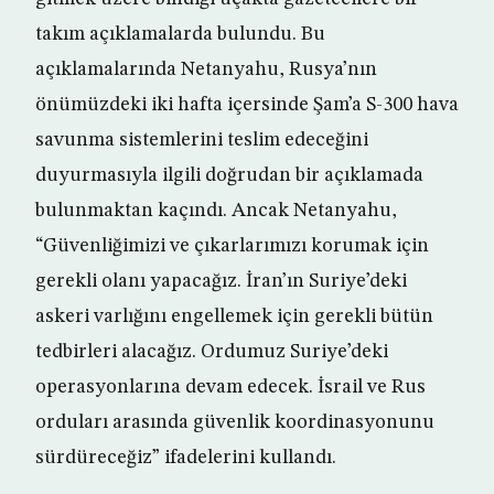
takım açıklamalarda bulundu. Bu
açıklamalarında Netanyahu, Rusya’nın
önümüzdeki iki hafta içersinde Şam’a S-300 hava
savunma sistemlerini teslim edeceğini
duyurmasıyla ilgili doğrudan bir açıklamada
bulunmaktan kaçındı. Ancak Netanyahu,
“Güvenliğimizi ve çıkarlarımızı korumak için
gerekli olanı yapacağız. İran’ın Suriye’deki
askeri varlığını engellemek için gerekli bütün
tedbirleri alacağız. Ordumuz Suriye’deki
operasyonlarına devam edecek. İsrail ve Rus
orduları arasında güvenlik koordinasyonunu
sürdüreceğiz” ifadelerini kullandı.