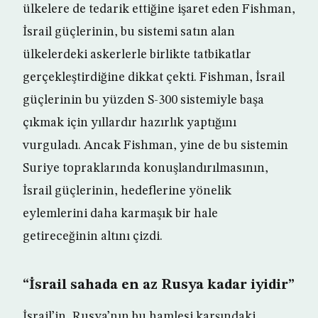
ülkelere de tedarik ettiğine işaret eden Fishman,
İsrail güçlerinin, bu sistemi satın alan
ülkelerdeki askerlerle birlikte tatbikatlar
gerçekleştirdiğine dikkat çekti. Fishman, İsrail
güçlerinin bu yüzden S-300 sistemiyle başa
çıkmak için yıllardır hazırlık yaptığını
vurguladı. Ancak Fishman, yine de bu sistemin
Suriye topraklarında konuşlandırılmasının,
İsrail güçlerinin, hedeflerine yönelik
eylemlerini daha karmaşık bir hale
getireceğinin altını çizdi.
“İsrail sahada en az Rusya kadar iyidir”
İsrail’in, Rusya’nın bu hamlesi karşındaki