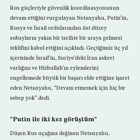
Rus güçleriyle güvenlik koordinasyonunun
devam ettiğini vurgulayan Netanyahu, Putin’in,
Rusya ve İsrail ordularından üst düzey
subayların yakın bir tarihte bir araya gelmesi
teklifini kabul ettiğini açıkladı. Geçtiğimiz üç yıl
içerisinde İsrail’in, Suriye’deki İran askeri
varlığını ve Hizbullah’ın eylemlerini
engellemede büyük bir başarı elde ettiğine işaret
eden Netanyahu, “Devam etmemek için hiç bir
sebep yok” dedi.
“Putin ile iki kez görüştüm”
Düşen Rus uçağına değinen Netanyahu,