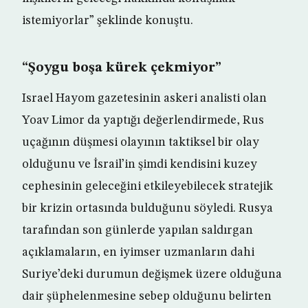
istemiyorlar” şeklinde konuştu.
“Şoygu boşa kürek çekmiyor”
Israel Hayom gazetesinin askeri analisti olan
Yoav Limor da yaptığı değerlendirmede, Rus
uçağının düşmesi olayının taktiksel bir olay
olduğunu ve İsrail’in şimdi kendisini kuzey
cephesinin geleceğini etkileyebilecek stratejik
bir krizin ortasında bulduğunu söyledi. Rusya
tarafından son günlerde yapılan saldırgan
açıklamaların, en iyimser uzmanların dahi
Suriye’deki durumun değişmek üzere olduğuna
dair şüphelenmesine sebep olduğunu belirten