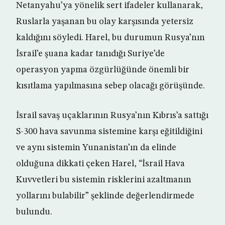
Netanyahu’ya yönelik sert ifadeler kullanarak,
Ruslarla yaşanan bu olay karşısında yetersiz
kaldığını söyledi. Harel, bu durumun Rusya’nın
İsrail’e şuana kadar tanıdığı Suriye’de
operasyon yapma özgürlüğünde önemli bir
kısıtlama yapılmasına sebep olacağı görüşünde.
İsrail savaş uçaklarının Rusya’nın Kıbrıs’a sattığı
S-300 hava savunma sistemine karşı eğitildiğini
ve aynı sistemin Yunanistan’ın da elinde
olduğuna dikkati çeken Harel, “İsrail Hava
Kuvvetleri bu sistemin risklerini azaltmanın
yollarını bulabilir” şeklinde değerlendirmede
bulundu.