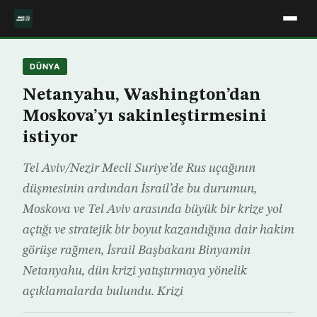
DÜNYA
Netanyahu, Washington’dan
Moskova’yı sakinleştirmesini
istiyor
Tel Aviv/Nezir Mecli Suriye’de Rus uçağının
düşmesinin ardından İsrail’de bu durumun,
Moskova ve Tel Aviv arasında büyük bir krize yol
açtığı ve stratejik bir boyut kazandığına dair hakim
görüşe rağmen, İsrail Başbakanı Binyamin
Netanyahu, dün krizi yatıştırmaya yönelik
açıklamalarda bulundu. Krizi