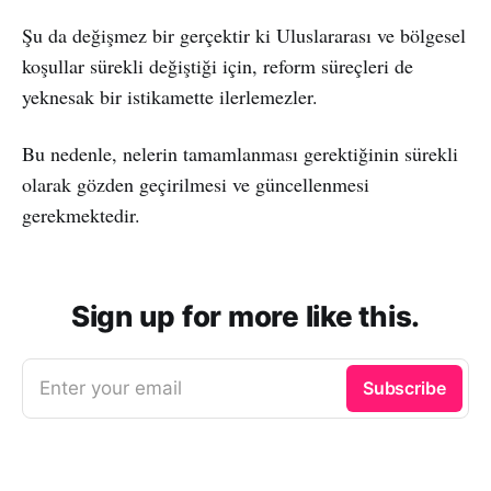
Şu da değişmez bir gerçektir ki Uluslararası ve bölgesel
koşullar sürekli değiştiği için, reform süreçleri de
yeknesak bir istikamette ilerlemezler.
Bu nedenle, nelerin tamamlanması gerektiğinin sürekli
olarak gözden geçirilmesi ve güncellenmesi
gerekmektedir.
Sign up for more like this.
Enter your email
Subscribe