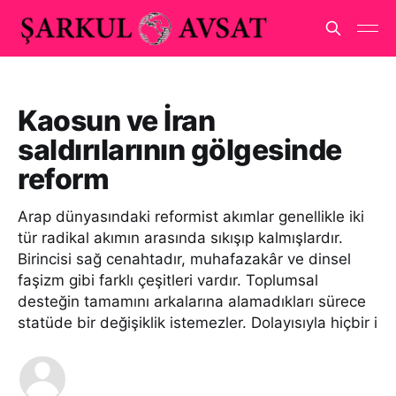
Kaosun ve İran
saldırılarının gölgesinde
reform
Arap dünyasındaki reformist akımlar genellikle iki
tür radikal akımın arasında sıkışıp kalmışlardır.
Birincisi sağ cenahtadır, muhafazakâr ve dinsel
faşizm gibi farklı çeşitleri vardır. Toplumsal
desteğin tamamını arkalarına alamadıkları sürece
statüde bir değişiklik istemezler. Dolayısıyla hiçbir i