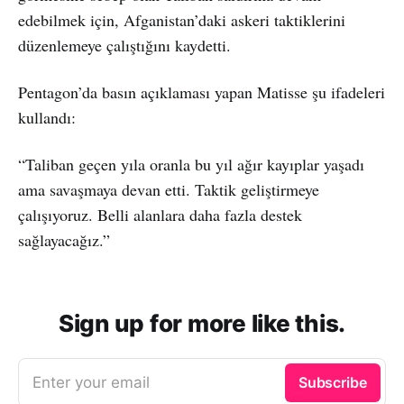
edebilmek için, Afganistan’daki askeri taktiklerini
düzenlemeye çalıştığını kaydetti.
Pentagon’da basın açıklaması yapan Matisse şu ifadeleri
kullandı:
“Taliban geçen yıla oranla bu yıl ağır kayıplar yaşadı
ama savaşmaya devan etti. Taktik geliştirmeye
çalışıyoruz. Belli alanlara daha fazla destek
sağlayacağız.”
Sign up for more like this.
Enter your email
Subscribe