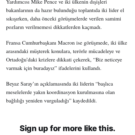
Yardımcısı Mike Pence ve iki ülkenin dışişleri
bakanlarının da hazır bulunduğu toplantıda iki lider el
sıkışırken, daha önceki görüşmelerde verilen samimi
pozların verilmemesi dikkatlerden kaçmadı.
Fransa Cumhurbaşkanı Macron ise görüşmede, iki ülke
arasındaki müşterek konulara, terörle mücadeleye ve
Ortadoğu’daki krizlere dikkati çekerek, “Biz neticeye
varmak için buradayız” ifadelerini kullandı.
Beyaz Saray’ın açıklamasında iki liderin “başlıca
meselelerde yakın koordinasyon kurulmasına olan
bağlılığı yeniden vurguladığı” kaydedildi.
Sign up for more like this.