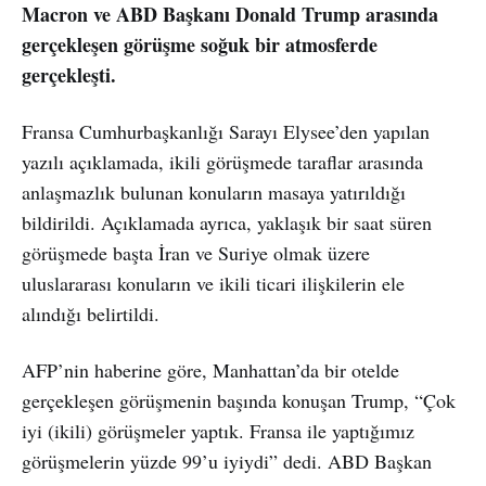
Macron ve ABD Başkanı Donald Trump arasında
gerçekleşen görüşme soğuk bir atmosferde
gerçekleşti.
Fransa Cumhurbaşkanlığı Sarayı Elysee’den yapılan
yazılı açıklamada, ikili görüşmede taraflar arasında
anlaşmazlık bulunan konuların masaya yatırıldığı
bildirildi. Açıklamada ayrıca, yaklaşık bir saat süren
görüşmede başta İran ve Suriye olmak üzere
uluslararası konuların ve ikili ticari ilişkilerin ele
alındığı belirtildi.
AFP’nin haberine göre, Manhattan’da bir otelde
gerçekleşen görüşmenin başında konuşan Trump, “Çok
iyi (ikili) görüşmeler yaptık. Fransa ile yaptığımız
görüşmelerin yüzde 99’u iyiydi” dedi. ABD Başkan