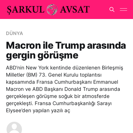
DÜNYA
Macron ile Trump arasında
gergin görüşme
ABD’nin New York kentinde düzenlenen Birleşmiş
Milletler (BM) 73. Genel Kurulu toplantısı
kapsamında Fransa Cumhurbaşkanı Emmanuel
Macron ve ABD Başkanı Donald Trump arasında
gerçekleşen görüşme soğuk bir atmosferde
gerçekleşti. Fransa Cumhurbaşkanlığı Sarayı
Elysee’den yapılan yazılı aç