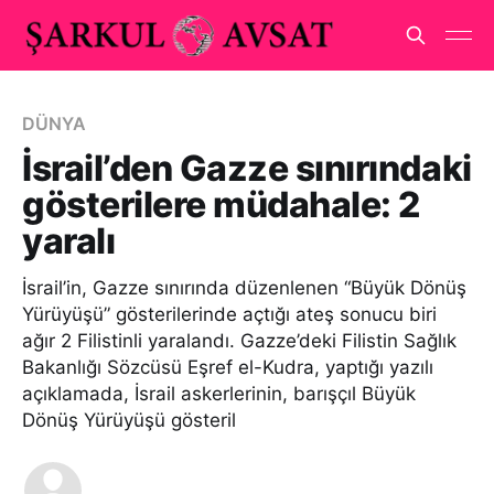
DÜNYA
İsrail’den Gazze sınırındaki
gösterilere müdahale: 2
yaralı
İsrail’in, Gazze sınırında düzenlenen “Büyük Dönüş
Yürüyüşü” gösterilerinde açtığı ateş sonucu biri
ağır 2 Filistinli yaralandı. Gazze’deki Filistin Sağlık
Bakanlığı Sözcüsü Eşref el-Kudra, yaptığı yazılı
açıklamada, İsrail askerlerinin, barışçıl Büyük
Dönüş Yürüyüşü gösteril