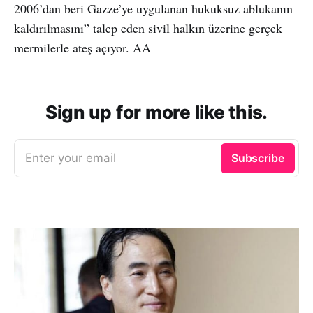
2006’dan beri Gazze’ye uygulanan hukuksuz ablukanın
kaldırılmasını” talep eden sivil halkın üzerine gerçek
mermilerle ateş açıyor. AA
Sign up for more like this.
Enter your email
Subscribe