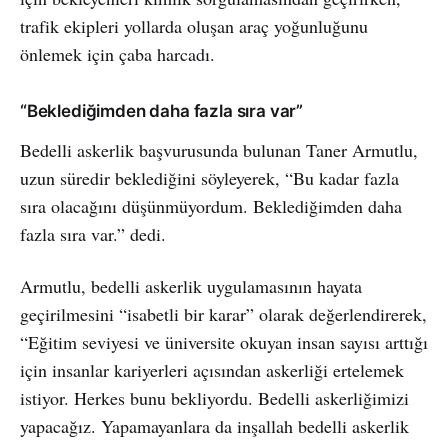
trafik ekipleri yollarda oluşan araç yoğunluğunu
önlemek için çaba harcadı.
“Beklediğimden daha fazla sıra var”
Bedelli askerlik başvurusunda bulunan Taner Armutlu,
uzun süredir beklediğini söyleyerek, “Bu kadar fazla
sıra olacağını düşünmüyordum. Beklediğimden daha
fazla sıra var.” dedi.
Armutlu, bedelli askerlik uygulamasının hayata
geçirilmesini “isabetli bir karar” olarak değerlendirerek,
“Eğitim seviyesi ve üniversite okuyan insan sayısı arttığı
için insanlar kariyerleri açısından askerliği ertelemek
istiyor. Herkes bunu bekliyordu. Bedelli askerliğimizi
yapacağız. Yapamayanlara da inşallah bedelli askerlik