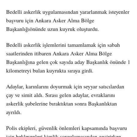
Bedelli askerlik uygulamasından yararlanmak isteyenler
başvuru için Ankara Asker Alma Bölge
Başkanlığıönünde uzun kuyruk oluşturdu.
Bedelli askerlik işlemlerini tamamlamak için sabah
saatlerinden itibaren Ankara Asker Alma Bölge
Başkanlığına gelen çok sayıda aday Başkanlık önünde 1
kilometreyi bulan kuyrukta sıraya girdi.
Adaylar, karınlarını doyurmak için seyyar satıcılardan
çay ve simit aldı. Sırası gelen adaylar, evraklarını
askerlik şubelerine bıraktıktan sonra Başkanlıktan
ayrıldı.
Polis ekipleri, güvenlik önlemleri kapsamında başvuru
için bekleyenleri kimlik sorgulamasından geçirirken,