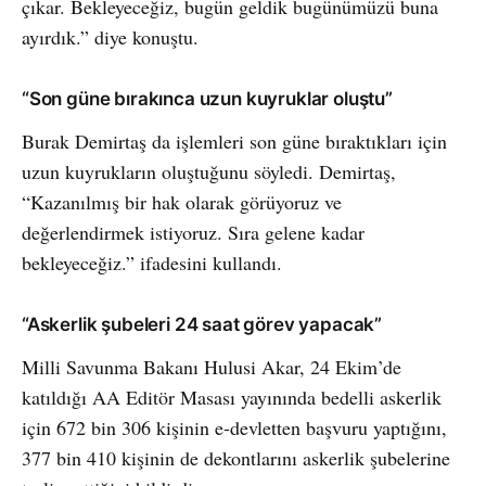
çıkar. Bekleyeceğiz, bugün geldik bugünümüzü buna
ayırdık.” diye konuştu.
“Son güne bırakınca uzun kuyruklar oluştu”
Burak Demirtaş da işlemleri son güne bıraktıkları için
uzun kuyrukların oluştuğunu söyledi. Demirtaş,
“Kazanılmış bir hak olarak görüyoruz ve
değerlendirmek istiyoruz. Sıra gelene kadar
bekleyeceğiz.” ifadesini kullandı.
“Askerlik şubeleri 24 saat görev yapacak”
Milli Savunma Bakanı Hulusi Akar, 24 Ekim’de
katıldığı AA Editör Masası yayınında bedelli askerlik
için 672 bin 306 kişinin e-devletten başvuru yaptığını,
377 bin 410 kişinin de dekontlarını askerlik şubelerine