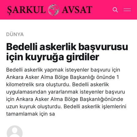
DÜNYA
Bedelli askerlik başvurusu
için kuyruğa girdiler
Bedelli askerlik yapmak isteyenler başvuru için
Ankara Asker Alma Bölge Başkanlığı önünde 1
kilometrelik sıra oluşturdu. Bedelli askerlik
uygulamasından yararlanmak isteyenler başvuru
için Ankara Asker Alma Bölge Başkanlığıönünde
uzun kuyruk oluşturdu. Bedelli askerlik işlemlerini
tamamlamak için sa