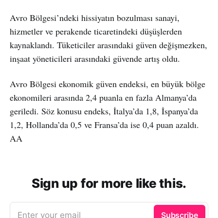
Avro Bölgesi’ndeki hissiyatın bozulması sanayi,
hizmetler ve perakende ticaretindeki düşüşlerden
kaynaklandı. Tüketiciler arasındaki güven değişmezken,
inşaat yöneticileri arasındaki güvende artış oldu.
Avro Bölgesi ekonomik güven endeksi, en büyük bölge
ekonomileri arasında 2,4 puanla en fazla Almanya’da
geriledi. Söz konusu endeks, İtalya’da 1,8, İspanya’da
1,2, Hollanda’da 0,5 ve Fransa’da ise 0,4 puan azaldı.
AA
Sign up for more like this.
Enter your email
Subscribe