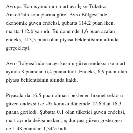
Avrupa Komisyonu’nun mart ayı İş ve Tüketici
Anketi’nin sonuçlarına göre, Avro Bölgesi’nde
ekonomik güven endeksi, şubatta 114,2 puan iken,
martta 112,6’ya indi. Bu dönemde 1,6 puan azalan
endeks, 113,3 puan olan piyasa beklentisinin altında
gerçekleşti.
Avro Bölgesi’nde sanayi kesimi güven endeksi ise mart
ayında 8 puandan 6,4 puana indi. Endeks, 6,9 puan olan
piyasa beklentisinin altında kaldı.
Piyasalarda 16,5 puan olması beklenen hizmet sektörü
güven endeksi ise söz konusu dönemde 17,6’dan 16,3
puana geriledi. Şubatta 0,1 olan tüketici güven endeksi,
mart ayında değişmezken, iş dünyası güven göstergesi
de 1,48 puandan 1,34’e indi.