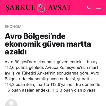
EKONOMİ
Avro Bölgesi’nde
ekonomik güven martta
azaldı
Avro Bölgesi’nde ekonomik güven endeksi, bu ay
112,6 puana geriledi. Avrupa Komisyonu’nun mart
ayı İş ve Tüketici Anketi’nin sonuçlarına göre, Avro
Bölgesi’nde ekonomik güven endeksi, şubatta
114,2 puan iken, martta 112,6’ya indi. Bu dönemde
1,6 puan azalan endeks, 113,3 puan olan piyasa