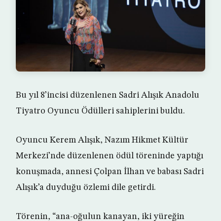
Bu yıl 8’incisi düzenlenen Sadri Alışık Anadolu
Tiyatro Oyuncu Ödülleri sahiplerini buldu.
Oyuncu Kerem Alışık, Nazım Hikmet Kültür
Merkezi’nde düzenlenen ödül töreninde yaptığı
konuşmada, annesi Çolpan İlhan ve babası Sadri
Alışık’a duyduğu özlemi dile getirdi.
Törenin, “ana-oğulun kanayan, iki yüreğin