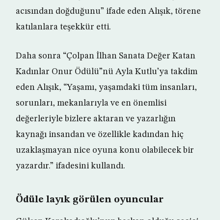
acısından doğduğunu” ifade eden Alışık, törene
katılanlara teşekkür etti.
Daha sonra “Çolpan İlhan Sanata Değer Katan
Kadınlar Onur Ödülü”nü Ayla Kutlu’ya takdim
eden Alışık, “Yaşamı, yaşamdaki tüm insanları,
sorunları, mekanlarıyla ve en önemlisi
değerleriyle bizlere aktaran ve yazarlığın
kaynağı insandan ve özellikle kadından hiç
uzaklaşmayan nice oyuna konu olabilecek bir
yazardır.” ifadesini kullandı.
Ödüle layık görülen oyuncular