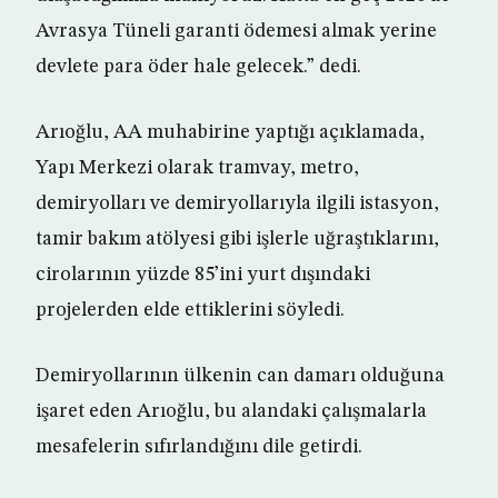
Avrasya Tüneli garanti ödemesi almak yerine
devlete para öder hale gelecek.” dedi.
Arıoğlu, AA muhabirine yaptığı açıklamada,
Yapı Merkezi olarak tramvay, metro,
demiryolları ve demiryollarıyla ilgili istasyon,
tamir bakım atölyesi gibi işlerle uğraştıklarını,
cirolarının yüzde 85’ini yurt dışındaki
projelerden elde ettiklerini söyledi.
Demiryollarının ülkenin can damarı olduğuna
işaret eden Arıoğlu, bu alandaki çalışmalarla
mesafelerin sıfırlandığını dile getirdi.