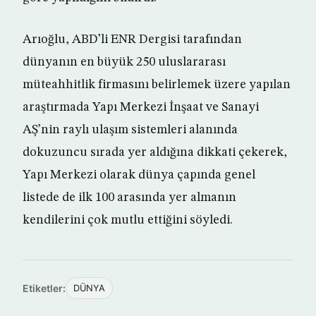
Arıoğlu, ABD’li ENR Dergisi tarafından
dünyanın en büyük 250 uluslararası
müteahhitlik firmasını belirlemek üzere yapılan
araştırmada Yapı Merkezi İnşaat ve Sanayi
AŞ’nin raylı ulaşım sistemleri alanında
dokuzuncu sırada yer aldığına dikkati çekerek,
Yapı Merkezi olarak dünya çapında genel
listede de ilk 100 arasında yer almanın
kendilerini çok mutlu ettiğini söyledi.
Etiketler:
DÜNYA