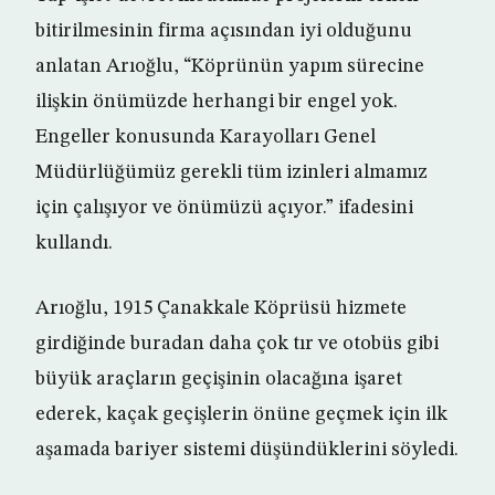
bitirilmesinin firma açısından iyi olduğunu
anlatan Arıoğlu, “Köprünün yapım sürecine
ilişkin önümüzde herhangi bir engel yok.
Engeller konusunda Karayolları Genel
Müdürlüğümüz gerekli tüm izinleri almamız
için çalışıyor ve önümüzü açıyor.” ifadesini
kullandı.
Arıoğlu, 1915 Çanakkale Köprüsü hizmete
girdiğinde buradan daha çok tır ve otobüs gibi
büyük araçların geçişinin olacağına işaret
ederek, kaçak geçişlerin önüne geçmek için ilk
aşamada bariyer sistemi düşündüklerini söyledi.