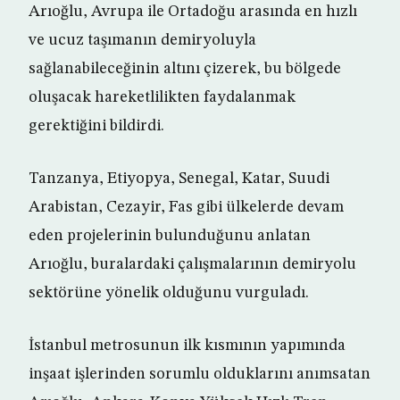
Arıoğlu, Avrupa ile Ortadoğu arasında en hızlı
ve ucuz taşımanın demiryoluyla
sağlanabileceğinin altını çizerek, bu bölgede
oluşacak hareketlilikten faydalanmak
gerektiğini bildirdi.
Tanzanya, Etiyopya, Senegal, Katar, Suudi
Arabistan, Cezayir, Fas gibi ülkelerde devam
eden projelerinin bulunduğunu anlatan
Arıoğlu, buralardaki çalışmalarının demiryolu
sektörüne yönelik olduğunu vurguladı.
İstanbul metrosunun ilk kısmının yapımında
inşaat işlerinden sorumlu olduklarını anımsatan