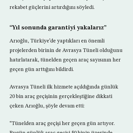
rekabet güçlerini artırdığını söyledi.
“Yıl sonunda garantiyi yakalarız”
Arıoğlu, Türkiye’de yaptıkları en önemli
projelerden birinin de Avrasya Tüneli olduğunu
hatırlatarak, tünelden geçen araç sayısının her
geçen gün arttığını bildirdi.
Avrasya Tüneli ilk hizmete açıldığında günlük
20 bin araç geçişinin gerçekleştiğine dikkati
çeken Arıoğlu, şöyle devam etti:
“Tünelden araç geçişi her geçen gün artıyor.