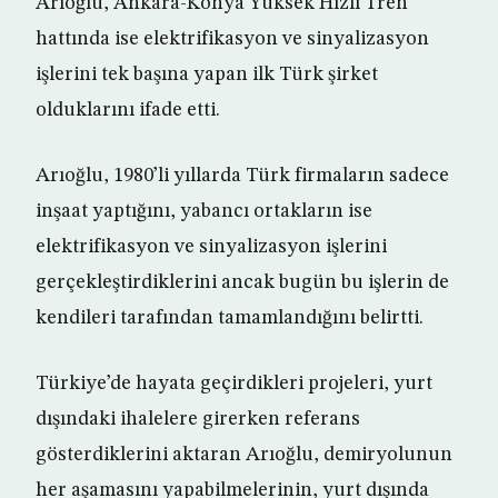
Arıoğlu, Ankara-Konya Yüksek Hızlı Tren
hattında ise elektrifikasyon ve sinyalizasyon
işlerini tek başına yapan ilk Türk şirket
olduklarını ifade etti.
Arıoğlu, 1980’li yıllarda Türk firmaların sadece
inşaat yaptığını, yabancı ortakların ise
elektrifikasyon ve sinyalizasyon işlerini
gerçekleştirdiklerini ancak bugün bu işlerin de
kendileri tarafından tamamlandığını belirtti.
Türkiye’de hayata geçirdikleri projeleri, yurt
dışındaki ihalelere girerken referans
gösterdiklerini aktaran Arıoğlu, demiryolunun
her aşamasını yapabilmelerinin, yurt dışında