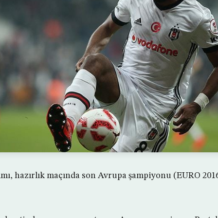
ımı, hazırlık maçında son Avrupa şampiyonu (EURO 2016)