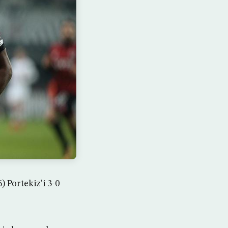
 Portekiz’i 3-0