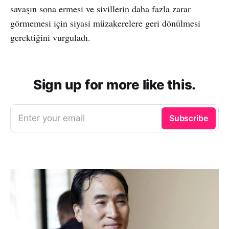
savaşın sona ermesi ve sivillerin daha fazla zarar
görmemesi için siyasi müzakerelere geri dönülmesi
gerektiğini vurguladı.
Sign up for more like this.
Enter your email
Subscribe