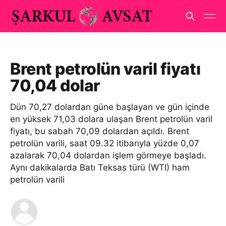
Brent petrolün varil fiyatı
70,04 dolar
Dün 70,27 dolardan güne başlayan ve gün içinde
en yüksek 71,03 dolara ulaşan Brent petrolün varil
fiyatı, bu sabah 70,09 dolardan açıldı. Brent
petrolün varili, saat 09.32 itibarıyla yüzde 0,07
azalarak 70,04 dolardan işlem görmeye başladı.
Aynı dakikalarda Batı Teksas türü (WTI) ham
petrolün varili