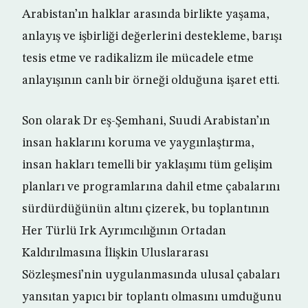
Arabistan’ın halklar arasında birlikte yaşama,
anlayış ve işbirliği değerlerini destekleme, barışı
tesis etme ve radikalizm ile mücadele etme
anlayışının canlı bir örneği olduğuna işaret etti.
Son olarak Dr eş-Şemhani, Suudi Arabistan’ın
insan haklarını koruma ve yaygınlaştırma,
insan hakları temelli bir yaklaşımı tüm gelişim
planları ve programlarına dahil etme çabalarını
sürdürdüğünün altını çizerek, bu toplantının
Her Türlü Irk Ayrımcılığının Ortadan
Kaldırılmasına İlişkin Uluslararası
Sözleşmesi’nin uygulanmasında ulusal çabaları
yansıtan yapıcı bir toplantı olmasını umduğunu