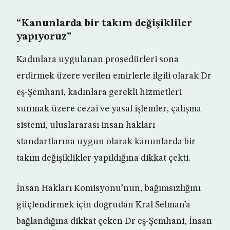
“Kanunlarda bir takım değişikliler
yapıyoruz”
Kadınlara uygulanan prosedürleri sona
erdirmek üzere verilen emirlerle ilgili olarak Dr
eş-Şemhani, kadınlara gerekli hizmetleri
sunmak üzere cezai ve yasal işlemler, çalışma
sistemi, uluslararası insan hakları
standartlarına uygun olarak kanunlarda bir
takım değişiklikler yapıldığına dikkat çekti.
İnsan Hakları Komisyonu’nun, bağımsızlığını
güçlendirmek için doğrudan Kral Selman’a
bağlandığına dikkat çeken Dr eş-Şemhani, İnsan