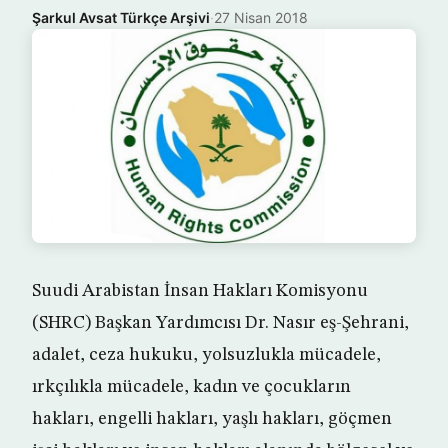
Şarkul Avsat Türkçe Arşivi
·
27 Nisan 2018
Suudi Arabistan İnsan Hakları Komisyonu
(SHRC) Başkan Yardımcısı Dr. Nasır eş-Şehrani,
adalet, ceza hukuku, yolsuzlukla mücadele,
ırkçılıkla mücadele, kadın ve çocukların
hakları, engelli hakları, yaşlı hakları, göçmen