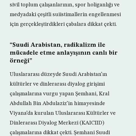
sivil toplum çalışanlarının, spor holiganlığı ve
medyadaki çeşitli suiistimallerin engellenmesi
için gerçekleştirdikleri çabalara dikkat çekti.
“Suudi Arabistan, radikalizm ile
mücadele etme anlayışının canlı bir
örneği”
Uluslararası düzeyde Suudi Arabistan’ın
kültürler ve dinlerarası diyalog girişimi
çalışmalarına vurgu yapan Şemhani, Kral
Abdullah Bin Abdulaziz’in himayesinde
Viyana’da kurulan Uluslararası Kültürler ve
Dinlerarası Diyalog Merkezi (KAICIID)
çalışmalarına dikkat çekti. Şemhani Suudi