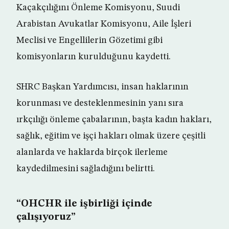
Kaçakçılığını Önleme Komisyonu, Suudi
Arabistan Avukatlar Komisyonu, Aile İşleri
Meclisi ve Engellilerin Gözetimi gibi
komisyonların kurulduğunu kaydetti.
SHRC Başkan Yardımcısı, insan haklarının
korunması ve desteklenmesinin yanı sıra
ırkçılığı önleme çabalarının, başta kadın hakları,
sağlık, eğitim ve işçi hakları olmak üzere çeşitli
alanlarda ve haklarda birçok ilerleme
kaydedilmesini sağladığını belirtti.
“OHCHR ile işbirliği içinde
çalışıyoruz”