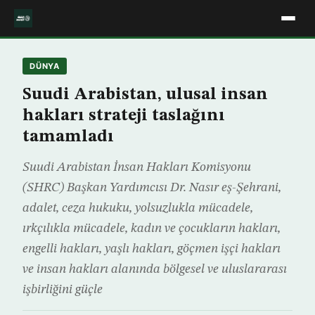
DÜNYA
Suudi Arabistan, ulusal insan
hakları strateji taslağını
tamamladı
Suudi Arabistan İnsan Hakları Komisyonu
(SHRC) Başkan Yardımcısı Dr. Nasır eş-Şehrani,
adalet, ceza hukuku, yolsuzlukla mücadele,
ırkçılıkla mücadele, kadın ve çocukların hakları,
engelli hakları, yaşlı hakları, göçmen işçi hakları
ve insan hakları alanında bölgesel ve uluslararası
işbirliğini güçle