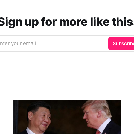
Sign up for more like this
nter your email
Subscrib