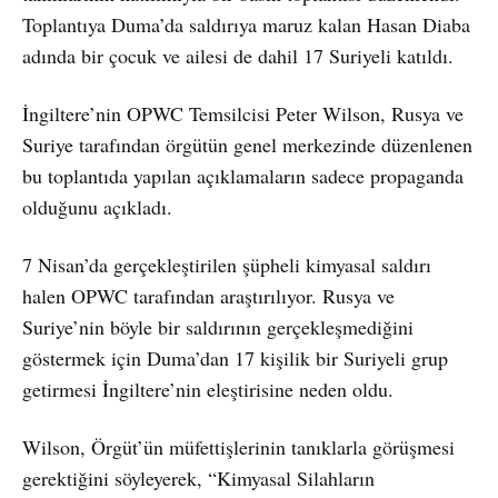
Toplantıya Duma’da saldırıya maruz kalan Hasan Diaba
adında bir çocuk ve ailesi de dahil 17 Suriyeli katıldı.
İngiltere’nin OPWC Temsilcisi Peter Wilson, Rusya ve
Suriye tarafından örgütün genel merkezinde düzenlenen
bu toplantıda yapılan açıklamaların sadece propaganda
olduğunu açıkladı.
7 Nisan’da gerçekleştirilen şüpheli kimyasal saldırı
halen OPWC tarafından araştırılıyor. Rusya ve
Suriye’nin böyle bir saldırının gerçekleşmediğini
göstermek için Duma’dan 17 kişilik bir Suriyeli grup
getirmesi İngiltere’nin eleştirisine neden oldu.
Wilson, Örgüt’ün müfettişlerinin tanıklarla görüşmesi
gerektiğini söyleyerek, “Kimyasal Silahların