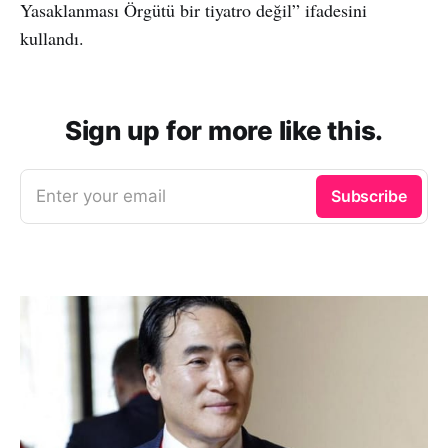
Yasaklanması Örgütü bir tiyatro değil” ifadesini
kullandı.
Sign up for more like this.
Enter your email
Subscribe