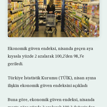
Ekonomik güven endeksi, nisanda geçen aya
kıyasla yüzde 2 azalarak 100,2’den 98,3’e
geriledi.
Türkiye İstatistik Kurumu (TÜİK), nisan ayına
ilişkin ekonomik güven endeksini açıkladı
Buna göre, ekonomik güven endeksi, nisanda