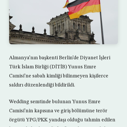
Almanya’nın başkenti Berlin’de Diyanet İşleri
Türk İslam Birliği (DİTİB) Yunus Emre
Camisi’ne sabah kimliği bilinmeyen kişilerce
saldırı düzenlendiği bildirildi.
Wedding semtinde bulunan Yunus Emre
Camisi’nin kapısına ve giriş bölümüne terör
örgütü YPG/PKK yandaşı olduğu tahmin edilen