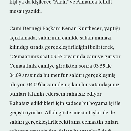
kişi ya da kişilerce “Afrin” ve Almanca tehdit
mesajı yazıldı.
Cami Derneği Başkanı Kenan Kurtbecer, yaptığı
açıklamada, saldırının camide sabah namazı
kılındığı sırada gerçekleştirildiğini belirterek,
“Cemaatimiz saat 03.55 civarında camiye giriyor.
Cemaatimiz camiye girdikten sonra 03.55 ile
04.09 arasında bu menfur saldırı gerçekleşmiş
oluyor. 04.09’da camiden çıkan bir vatandaşımız
bunları tahmin edersem rahatsız ediyor.
Rahatsız edildikleri için sadece bu boyama işi ile
geçiştiriyorlar. Allah göstermesin taşlar ile de
saldırı gerçekleştirilecekti ama cemaatin onları