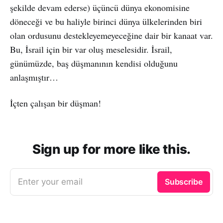
şekilde devam ederse) üçüncü dünya ekonomisine
döneceği ve bu haliyle birinci dünya ülkelerinden biri
olan ordusunu destekleyemeyeceğine dair bir kanaat var.
Bu, İsrail için bir var oluş meselesidir. İsrail,
günümüzde, baş düşmanının kendisi olduğunu
anlaşmıştır…
İçten çalışan bir düşman!
Sign up for more like this.
Enter your email
Subscribe