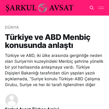
DÜNYA
Türkiye ve ABD Menbiç
konusunda anlaştı
Türkiye ve ABD, iki ülke arasında gerginliğe neden
olan Suriye’nin kuzeyindeki Menbiç şehrine yönelik
bir yol haritasında anlaşmaya vardı. Türkiye
Dışişleri Bakanlığı tarafından dün yapılan yazılı
açıklamada, “Suriye konulu Türkiye-ABD Çalışma
Grubu, Suriye ve her iki tarafı ilgilendiren diğer