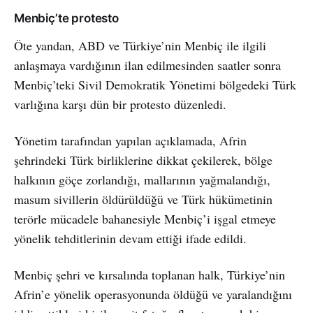
Menbiç’te protesto
Öte yandan, ABD ve Türkiye’nin Menbiç ile ilgili
anlaşmaya vardığının ilan edilmesinden saatler sonra
Menbiç’teki Sivil Demokratik Yönetimi bölgedeki Türk
varlığına karşı dün bir protesto düzenledi.
Yönetim tarafından yapılan açıklamada, Afrin
şehrindeki Türk birliklerine dikkat çekilerek, bölge
halkının göçe zorlandığı, mallarının yağmalandığı,
masum sivillerin öldürüldüğü ve Türk hükümetinin
terörle mücadele bahanesiyle Menbiç’i işgal etmeye
yönelik tehditlerinin devam ettiği ifade edildi.
Menbiç şehri ve kırsalında toplanan halk, Türkiye’nin
Afrin’e yönelik operasyonunda öldüğü ve yaralandığını