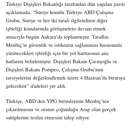
Türkiye Dışişleri Bakanlığı tarafından dün yapılan yazılı
açıklamada, “Suriye konulu Türkiye-ABD Çalışma
Grubu, Suriye ve her iki tarafı ilgilendiren diğer
işbirliği konularında görüşmelere devam etmek
amacıyla bugün Ankara’da toplanmıştır. Taraflar,
Menbiç’te güvenlik ve istikrarın sağlanması hususunda
yürütecekleri işbirliği için bir yol haritasının ana
hatlarını belirlemiştir. Dışişleri Bakanı Çavuşoğlu ve
Dışişleri Bakanı Pompeo, Çalışma Grubu’nun
tavsiyelerini değerlendirmek üzere 4 Haziran’da biraraya
gelecektir” ifadeleri yer aldı.
Türkiye, ABD’den YPG birimlerinin Menbiç’ten
çıkarılmasını ve oranın çoğunluğu Arap olan gerçek
sahiplerine teslim etmesini talep ediyor.