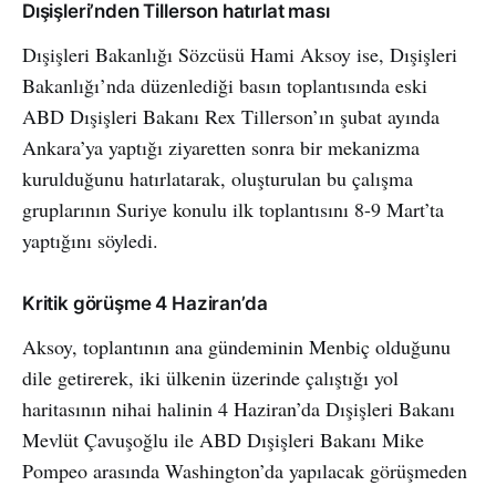
Dışişleri’nden Tillerson hatırlat ması
Dışişleri Bakanlığı Sözcüsü Hami Aksoy ise, Dışişleri
Bakanlığı’nda düzenlediği basın toplantısında eski
ABD Dışişleri Bakanı Rex Tillerson’ın şubat ayında
Ankara’ya yaptığı ziyaretten sonra bir mekanizma
kurulduğunu hatırlatarak, oluşturulan bu çalışma
gruplarının Suriye konulu ilk toplantısını 8-9 Mart’ta
yaptığını söyledi.
Kritik görüşme 4 Haziran’da
Aksoy, toplantının ana gündeminin Menbiç olduğunu
dile getirerek, iki ülkenin üzerinde çalıştığı yol
haritasının nihai halinin 4 Haziran’da Dışişleri Bakanı
Mevlüt Çavuşoğlu ile ABD Dışişleri Bakanı Mike
Pompeo arasında Washington’da yapılacak görüşmeden