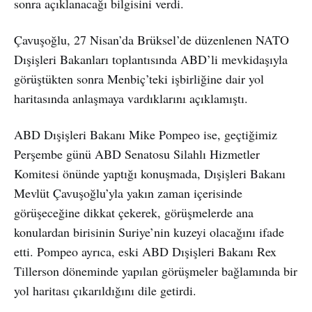
sonra açıklanacağı bilgisini verdi.
Çavuşoğlu, 27 Nisan’da Brüksel’de düzenlenen NATO
Dışişleri Bakanları toplantısında ABD’li mevkidaşıyla
görüştükten sonra Menbiç’teki işbirliğine dair yol
haritasında anlaşmaya vardıklarını açıklamıştı.
ABD Dışişleri Bakanı Mike Pompeo ise, geçtiğimiz
Perşembe günü ABD Senatosu Silahlı Hizmetler
Komitesi önünde yaptığı konuşmada, Dışişleri Bakanı
Mevlüt Çavuşoğlu’yla yakın zaman içerisinde
görüşeceğine dikkat çekerek, görüşmelerde ana
konulardan birisinin Suriye’nin kuzeyi olacağını ifade
etti. Pompeo ayrıca, eski ABD Dışişleri Bakanı Rex
Tillerson döneminde yapılan görüşmeler bağlamında bir
yol haritası çıkarıldığını dile getirdi.