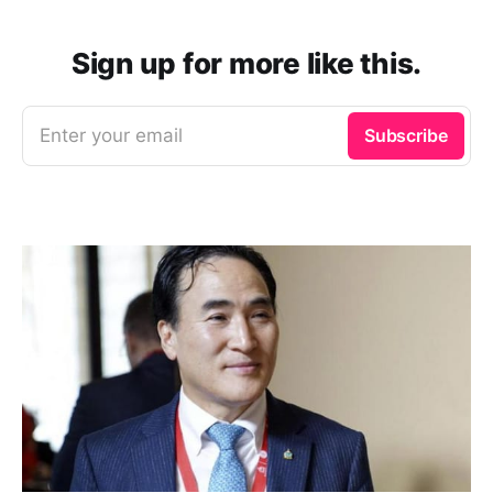
Sign up for more like this.
Enter your email
Subscribe