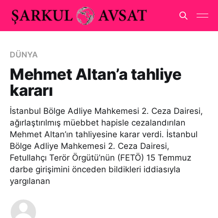
DÜNYA
Mehmet Altan’a tahliye
kararı
İstanbul Bölge Adliye Mahkemesi 2. Ceza Dairesi,
ağırlaştırılmış müebbet hapisle cezalandırılan
Mehmet Altan’ın tahliyesine karar verdi. İstanbul
Bölge Adliye Mahkemesi 2. Ceza Dairesi,
Fetullahçı Terör Örgütü’nün (FETÖ) 15 Temmuz
darbe girişimini önceden bildikleri iddiasıyla
yargılanan