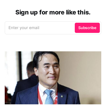
Sign up for more like this.
Enter your email
Subscribe