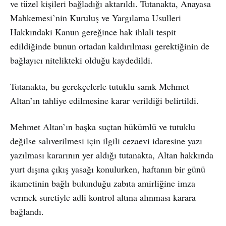
ve tüzel kişileri bağladığı aktarıldı. Tutanakta, Anayasa
Mahkemesi’nin Kuruluş ve Yargılama Usulleri
Hakkındaki Kanun gereğince hak ihlali tespit
edildiğinde bunun ortadan kaldırılması gerektiğinin de
bağlayıcı nitelikteki olduğu kaydedildi.
Tutanakta, bu gerekçelerle tutuklu sanık Mehmet
Altan’ın tahliye edilmesine karar verildiği belirtildi.
Mehmet Altan’ın başka suçtan hükümlü ve tutuklu
değilse salıverilmesi için ilgili cezaevi idaresine yazı
yazılması kararının yer aldığı tutanakta, Altan hakkında
yurt dışına çıkış yasağı konulurken, haftanın bir günü
ikametinin bağlı bulunduğu zabıta amirliğine imza
vermek suretiyle adli kontrol altına alınması karara
bağlandı.