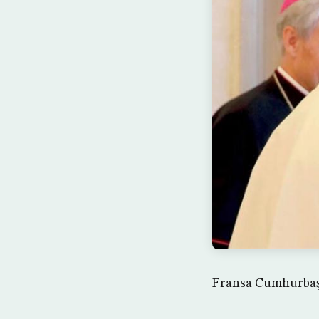
Fransa Cumhurbaşk