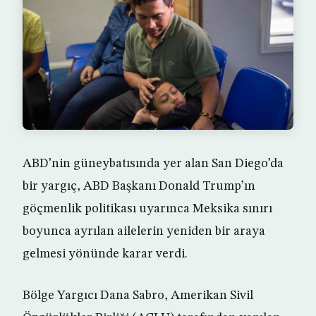
ABD’nin güneybatısında yer alan San Diego’da
bir yargıç, ABD Başkanı Donald Trump’ın
göçmenlik politikası uyarınca Meksika sınırı
boyunca ayrılan ailelerin yeniden bir araya
gelmesi yönünde karar verdi.
Bölge Yargıcı Dana Sabro, Amerikan Sivil