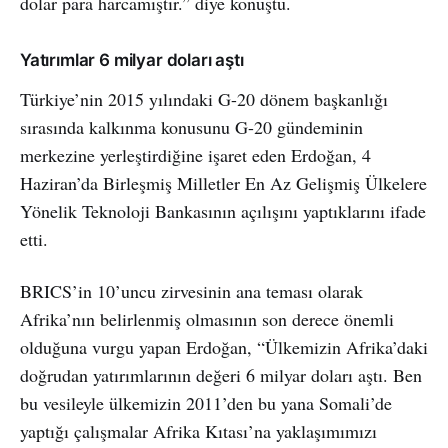
dolar para harcamıştır.” diye konuştu.
Yatırımlar 6 milyar doları aştı
Türkiye’nin 2015 yılındaki G-20 dönem başkanlığı
sırasında kalkınma konusunu G-20 gündeminin
merkezine yerleştirdiğine işaret eden Erdoğan, 4
Haziran’da Birleşmiş Milletler En Az Gelişmiş Ülkelere
Yönelik Teknoloji Bankasının açılışını yaptıklarını ifade
etti.
BRICS’in 10’uncu zirvesinin ana teması olarak
Afrika’nın belirlenmiş olmasının son derece önemli
olduğuna vurgu yapan Erdoğan, “Ülkemizin Afrika’daki
doğrudan yatırımlarının değeri 6 milyar doları aştı. Ben
bu vesileyle ülkemizin 2011’den bu yana Somali’de
yaptığı çalışmalar Afrika Kıtası’na yaklaşımımızı