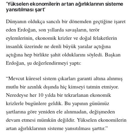
‘Yükselen ekonomilerin artan ağırlıklarının sisteme
yansıtılması şart’
Dünyanın oldukça sancılı bir dönemden geçtiğine işaret
eden Erdoğan, son yıllarda savaşların, terör
eylemlerinin, ekonomik krizler ve doğal felaketlerin
insanlık üzerinde ne denli büyük yaralar açtığına
açtığına hep birlikte şahit olduklarını söyledi. Başkan
Erdoğan, şu değerlendirmeyi yaptı:
“Mevcut küresel sistem çıkarları garanti altına alınmış
mutlu bir azınlık dışında hiç kimseyi tatmin etmiyor.
Neredeyse her 10 yılda bir tekrarlanan ekonomik
krizlerle bugünlere geldik. Bu yapının günümüz
şartlarına göre yeniden ele alınmadan, değişmeden
devam etmesi mümkün değildir. Yükselen ekonomilerin
artan ağırlıklarının sisteme yansıtılması şarttır.”