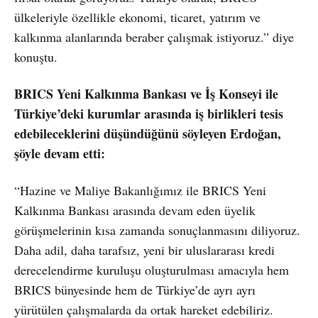
ülkeleriyle özellikle ekonomi, ticaret, yatırım ve
kalkınma alanlarında beraber çalışmak istiyoruz.” diye
konuştu.
BRICS Yeni Kalkınma Bankası ve İş Konseyi ile
Türkiye’deki kurumlar arasında iş birlikleri tesis
edebileceklerini düşündüğünü söyleyen Erdoğan,
şöyle devam etti:
“Hazine ve Maliye Bakanlığımız ile BRICS Yeni
Kalkınma Bankası arasında devam eden üyelik
görüşmelerinin kısa zamanda sonuçlanmasını diliyoruz.
Daha adil, daha tarafsız, yeni bir uluslararası kredi
derecelendirme kuruluşu oluşturulması amacıyla hem
BRICS bünyesinde hem de Türkiye’de ayrı ayrı
yürütülen çalışmalarda da ortak hareket edebiliriz.