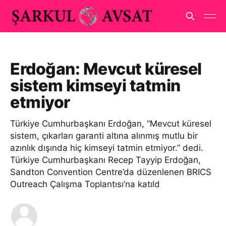
Erdoğan: Mevcut küresel
sistem kimseyi tatmin
etmiyor
Türkiye Cumhurbaşkanı Erdoğan, “Mevcut küresel
sistem, çıkarları garanti altına alınmış mutlu bir
azınlık dışında hiç kimseyi tatmin etmiyor.” dedi.
Türkiye Cumhurbaşkanı Recep Tayyip Erdoğan,
Sandton Convention Centre’da düzenlenen BRICS
Outreach Çalışma Toplantısı’na katıld