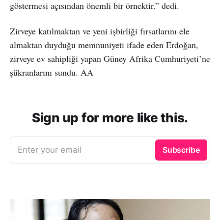
göstermesi açısından önemli bir örnektir.” dedi.
Zirveye katılmaktan ve yeni işbirliği fırsatlarını ele
almaktan duyduğu memnuniyeti ifade eden Erdoğan,
zirveye ev sahipliği yapan Güney Afrika Cumhuriyeti’ne
şükranlarını sundu. AA
Sign up for more like this.
Enter your email
Subscribe