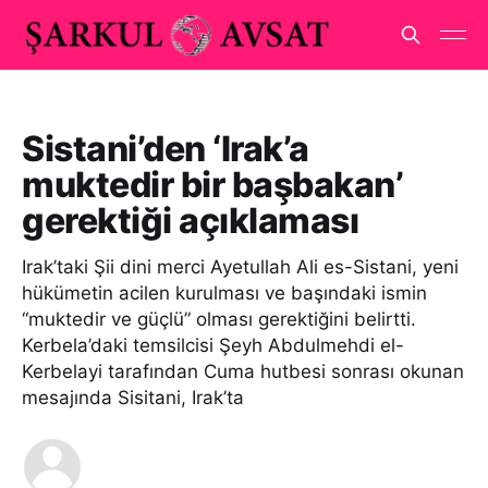
Sistani’den ‘Irak’a
muktedir bir başbakan’
gerektiği açıklaması
Irak’taki Şii dini merci Ayetullah Ali es-Sistani, yeni
hükümetin acilen kurulması ve başındaki ismin
“muktedir ve güçlü” olması gerektiğini belirtti.
Kerbela’daki temsilcisi Şeyh Abdulmehdi el-
Kerbelayi tarafından Cuma hutbesi sonrası okunan
mesajında Sisitani, Irak’ta