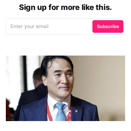
Sign up for more like this.
Enter your email
Subscribe