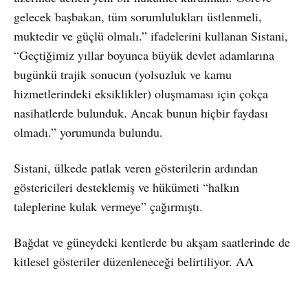
gelecek başbakan, tüm sorumlulukları üstlenmeli,
muktedir ve güçlü olmalı.” ifadelerini kullanan Sistani,
“Geçtiğimiz yıllar boyunca büyük devlet adamlarına
bugünkü trajik sonucun (yolsuzluk ve kamu
hizmetlerindeki eksiklikler) oluşmaması için çokça
nasihatlerde bulunduk. Ancak bunun hiçbir faydası
olmadı.” yorumunda bulundu.
Sistani, ülkede patlak veren gösterilerin ardından
göstericileri desteklemiş ve hükümeti “halkın
taleplerine kulak vermeye” çağırmıştı.
Bağdat ve güneydeki kentlerde bu akşam saatlerinde de
kitlesel gösteriler düzenleneceği belirtiliyor. AA