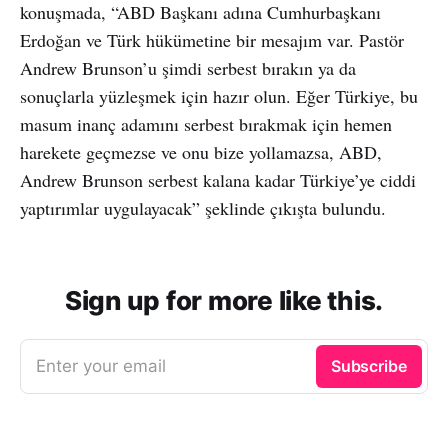
konuşmada, “ABD Başkanı adına Cumhurbaşkanı
Erdoğan ve Türk hükümetine bir mesajım var. Pastör
Andrew Brunson’u şimdi serbest bırakın ya da
sonuçlarla yüzleşmek için hazır olun. Eğer Türkiye, bu
masum inanç adamını serbest bırakmak için hemen
harekete geçmezse ve onu bize yollamazsa, ABD,
Andrew Brunson serbest kalana kadar Türkiye’ye ciddi
yaptırımlar uygulayacak” şeklinde çıkışta bulundu.
Sign up for more like this.
Enter your email
Subscribe