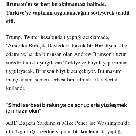
Brunson’ın serbest bırakılmaması halinde,
Türkiye’ye yaptırım uygulanacağını söyleyerek tehdit
etti.
Trump, Twitter hesabından yaptığı açıklamada,
“Amerika Birleşik Devletleri, büyük bir Hıristiyan, aile
adamı ve harika bir insan olan Andrew Brunson’ı uzun
süredir tutuklu yargılayan Türkiye’ye büyük yaptırımlar
uygulayacak. Brunson büyük acı çekiyor. Bu masum
inanç adamı hemen serbest bırakılmalı” ifadelerini
kullandı.
“Şimdi serbest bırakın ya da sonuçlarla yüzleşmek
için hazır olun”
ABD Başkan Yardımcısı Mike Pence ise Washington’da
din özgürlüğü üzerine yapılan bir konferansta yaptığı