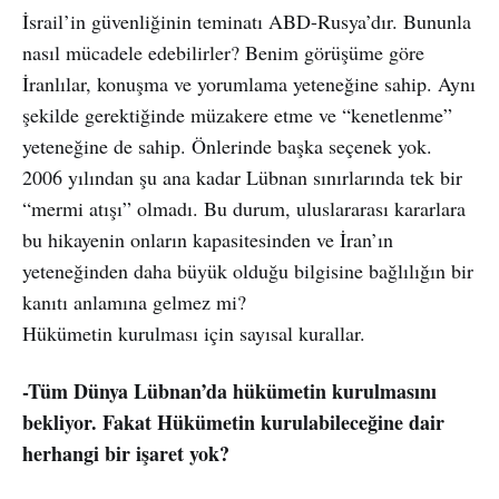
İsrail’in güvenliğinin teminatı ABD-Rusya’dır. Bununla
nasıl mücadele edebilirler? Benim görüşüme göre
İranlılar, konuşma ve yorumlama yeteneğine sahip. Aynı
şekilde gerektiğinde müzakere etme ve “kenetlenme”
yeteneğine de sahip. Önlerinde başka seçenek yok.
2006 yılından şu ana kadar Lübnan sınırlarında tek bir
“mermi atışı” olmadı. Bu durum, uluslararası kararlara
bu hikayenin onların kapasitesinden ve İran’ın
yeteneğinden daha büyük olduğu bilgisine bağlılığın bir
kanıtı anlamına gelmez mi?
Hükümetin kurulması için sayısal kurallar.
-Tüm Dünya Lübnan’da hükümetin kurulmasını
bekliyor. Fakat Hükümetin kurulabileceğine dair
herhangi bir işaret yok?