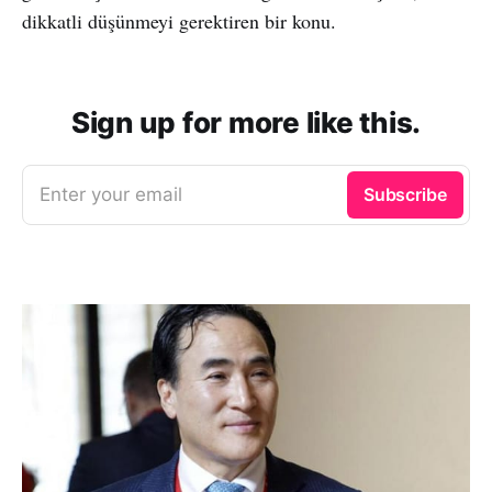
dikkatli düşünmeyi gerektiren bir konu.
Sign up for more like this.
Enter your email
Subscribe