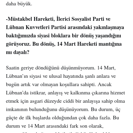
daha büyük.
-Müstakbel Hareketi, İlerici Sosyalist Parti ve
Lübnan Kuvvetleri Partisi arasındaki yakınlaşmaya
baktığımızda siyasi bloklara bir dönüş yaşandığını
görüyoruz. Bu dönüş, 14 Mart Hareketi mantığına
mı dayalı?
Saatin geriye döndüğünü düşünmüyorum. 14 Mart,
Lübnan’ın siyasi ve ulusal hayatında şanlı anlara ve
bugün artık var olmayan koşullara sahipti. Ancak
Lübnan’da istikrar, anlayış ve kalkınma çıkarına hizmet
etmek için asgari düzeyde ciddi bir anlayışa sahip olma
imkanının bulunduğunu düşünüyorum. Bu durum, üç
güçte de ilk başlarda olduğundan çok daha fazla. Bu
durum ve 14 Mart arasındaki fark son olarak,