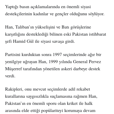
Yaptığı basın açıklamalarında en önemli siyasi
destekçilerinin kadınlar ve gençler olduğunu söylüyor.
Han, Taliban’ın yükselişini ve Batı görüşlerine
karşıtlığını desteklediği bilinen eski Pakistan istihbarat
şefi Hamid Gül ile siyasi savaşa girdi.
Partisini kurduktan sonra 1997 seçimlerinde ağır bir
yenilgiye uğrayan Han, 1999 yılında General Pervez
Müşerref tarafından yönetilen askeri darbeye destek
verdi.
Rakipleri, onu mevcut seçimlerde adil rekabet
kurallarına saygısızlıkla suçlamasına rağmen Han,
Pakistan’ın en önemli sporu olan kriket ile halk
arasında elde ettiği popülariteyi korumaya devam