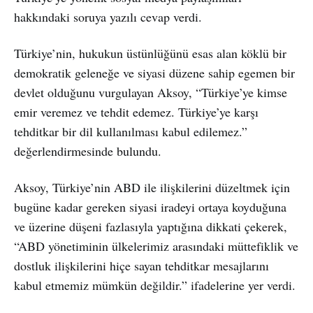
hakkındaki soruya yazılı cevap verdi.
Türkiye’nin, hukukun üstünlüğünü esas alan köklü bir
demokratik geleneğe ve siyasi düzene sahip egemen bir
devlet olduğunu vurgulayan Aksoy, “Türkiye’ye kimse
emir veremez ve tehdit edemez. Türkiye’ye karşı
tehditkar bir dil kullanılması kabul edilemez.”
değerlendirmesinde bulundu.
Aksoy, Türkiye’nin ABD ile ilişkilerini düzeltmek için
bugüne kadar gereken siyasi iradeyi ortaya koyduğuna
ve üzerine düşeni fazlasıyla yaptığına dikkati çekerek,
“ABD yönetiminin ülkelerimiz arasındaki müttefiklik ve
dostluk ilişkilerini hiçe sayan tehditkar mesajlarını
kabul etmemiz mümkün değildir.” ifadelerine yer verdi.