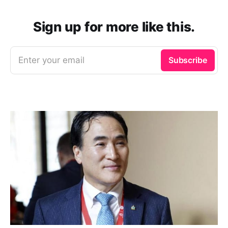
Sign up for more like this.
Enter your email
Subscribe