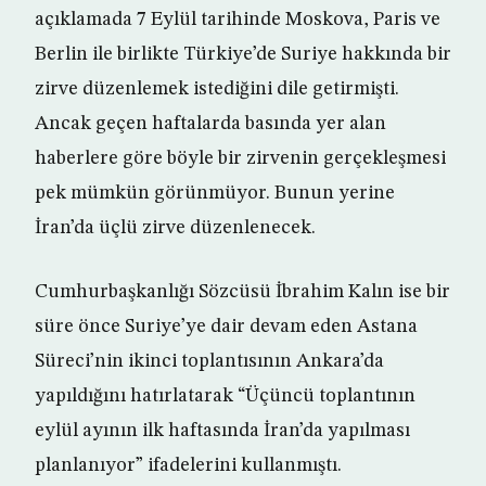
açıklamada 7 Eylül tarihinde Moskova, Paris ve
Berlin ile birlikte Türkiye’de Suriye hakkında bir
zirve düzenlemek istediğini dile getirmişti.
Ancak geçen haftalarda basında yer alan
haberlere göre böyle bir zirvenin gerçekleşmesi
pek mümkün görünmüyor. Bunun yerine
İran’da üçlü zirve düzenlenecek.
Cumhurbaşkanlığı Sözcüsü İbrahim Kalın ise bir
süre önce Suriye’ye dair devam eden Astana
Süreci’nin ikinci toplantısının Ankara’da
yapıldığını hatırlatarak “Üçüncü toplantının
eylül ayının ilk haftasında İran’da yapılması
planlanıyor” ifadelerini kullanmıştı.