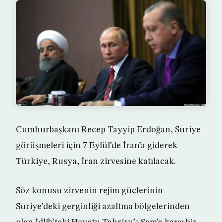
Cumhurbaşkanı Recep Tayyip Erdoğan, Suriye
görüşmeleri için 7 Eylül’de İran’a giderek
Türkiye, Rusya, İran zirvesine katılacak.
Söz konusu zirvenin rejim güçlerinin
Suriye’deki gerginliği azaltma bölgelerinden